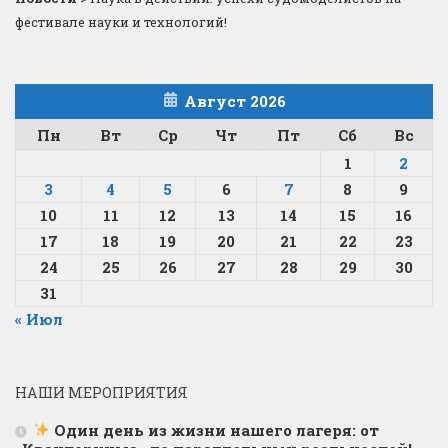
фестивале науки и технологий!
Август 2026
Пн
Вт
Ср
Чт
Пт
Сб
Вс
1
2
3
4
5
6
7
8
9
10
11
12
13
14
15
16
17
18
19
20
21
22
23
24
25
26
27
28
29
30
31
« Июл
НАШИ МЕРОПРИЯТИЯ
Один день из жизни нашего лагеря: от