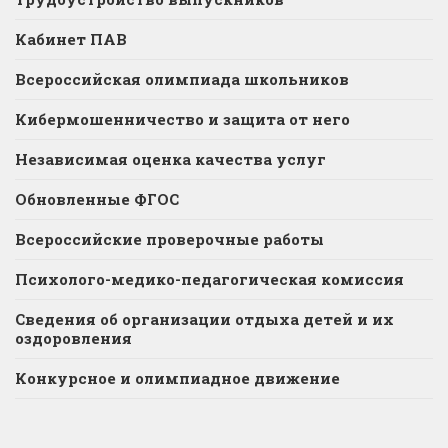
Кабинет ПАВ
Всероссийская олимпиада школьников
Кибермошенничество и защита от него
Независимая оценка качества услуг
Обновленные ФГОС
Всероссийские проверочные работы
Психолого-медико-педагогическая комиссия
Сведения об организации отдыха детей и их
оздоровления
Конкурсное и олимпиадное движение