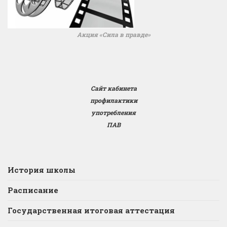
Акция «Сила в правде»
Сайт кабинета
профилактики
употребления
ПАВ
История школы
Расписание
Государственная итоговая аттестация