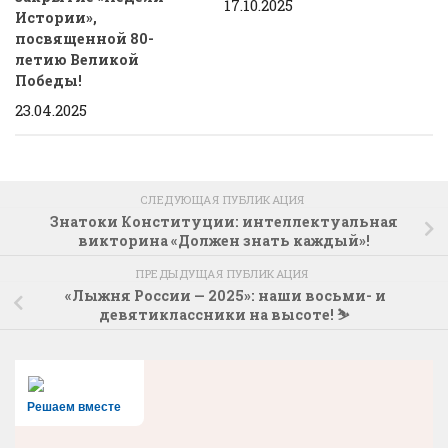
17.10.2025
Истории»,
посвященной 80-
летию Великой
Победы!
23.04.2025
СЛЕДУЮЩАЯ ПУБЛИКАЦИЯ
Знатоки Конституции: интеллектуальная
викторина «Должен знать каждый»!
ПРЕДЫДУЩАЯ ПУБЛИКАЦИЯ
«Лыжня России — 2025»: наши восьми- и
девятиклассники на высоте! ⛷️
Решаем вместе