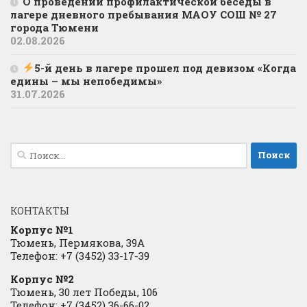
О проведении профилактической беседы в
лагере дневного пребывания МАОУ СОШ № 27
города Тюмени
02.08.2026
5-й день в лагере прошел под девизом «Когда
едины – мы непобедимы»
31.07.2026
Найти:
КОНТАКТЫ
Корпус №1
Тюмень, Пермякова, 39А
Телефон: +7 (3452) 33-17-39
Корпус №2
Тюмень, 30 лет Победы, 106
Телефон: +7 (3452) 36-66-02