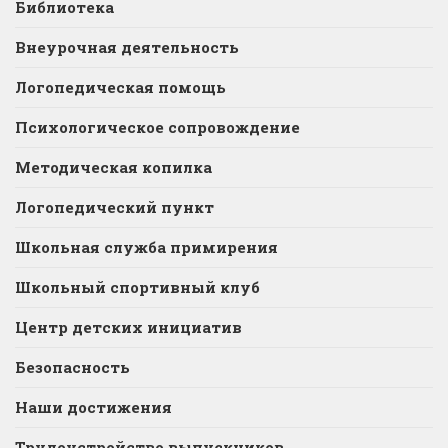
Библиотека
Внеурочная деятельность
Логопедическая помощь
Психологическое сопровождение
Методическая копилка
Логопедический пункт
Школьная служба примирения
Школьный спортивный клуб
Центр детских инициатив
Безопасность
Наши достижения
Трудоустройство выпускников