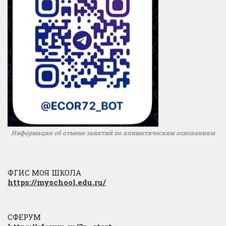
Информация об отмене занятий по климатическим основаниям
ФГИС МОЯ ШКОЛА
https://myschool.edu.ru/
СФЕРУМ