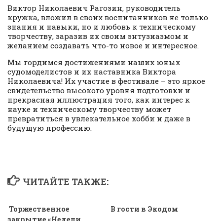
Виктор Николаевич Рагозин, руководитель
кружка, вложил в своих воспитанников не только
знания и навыки, но и любовь к техническому
творчеству, заразив их своим энтузиазмом и
желанием создавать что-то новое и интересное.
Мы гордимся достижениями наших юных
судомоделистов и их наставника Виктора
Николаевича! Их участие в фестивале – это яркое
свидетельство высокого уровня подготовки и
прекрасная иллюстрация того, как интерес к
науке и техническому творчеству может
превратиться в увлекательное хобби и даже в
будущую профессию.
ЧИТАЙТЕ ТАКЖЕ:
Торжественное
В гости в Экодом
закрытие «Недели