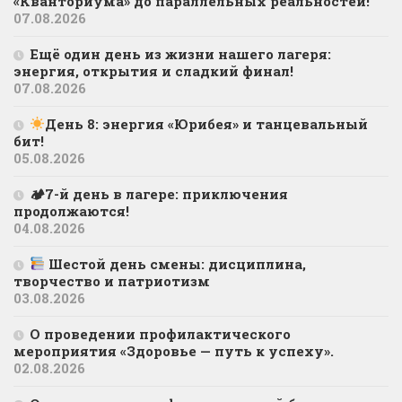
«Кванториума» до параллельных реальностей!
07.08.2026
Ещё один день из жизни нашего лагеря:
энергия, открытия и сладкий финал!
07.08.2026
День 8: энергия «Юрибея» и танцевальный
бит!
05.08.2026
🏕7-й день в лагере: приключения
продолжаются!
04.08.2026
Шестой день смены: дисциплина,
творчество и патриотизм
03.08.2026
О проведении профилактического
мероприятия «Здоровье — путь к успеху».
02.08.2026