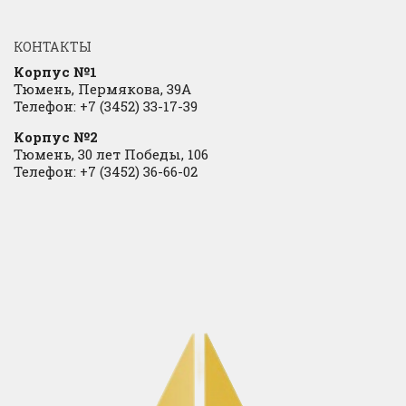
КОНТАКТЫ
Корпус №1
Тюмень, Пермякова, 39А
Телефон: +7 (3452) 33-17-39
Корпус №2
Тюмень, 30 лет Победы, 106
Телефон: +7 (3452) 36-66-02