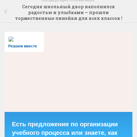
Сегодня школьный двор наполнился
радостью и улыбками — прошли
торжественные линейки для всех классов !
Решаем вместе
Есть предложения по организации
учебного процесса или знаете, как