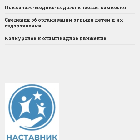
Психолого-медико-педагогическая комиссия
Сведения об организации отдыха детей и их
оздоровления
Конкурсное и олимпиадное движение