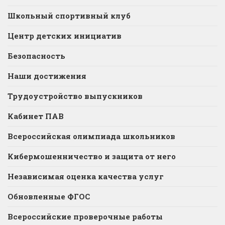
Школьный спортивный клуб
Центр детских инициатив
Безопасность
Наши достижения
Трудоустройство выпускников
Кабинет ПАВ
Всероссийская олимпиада школьников
Кибермошенничество и защита от него
Независимая оценка качества услуг
Обновленные ФГОС
Всероссийские проверочные работы