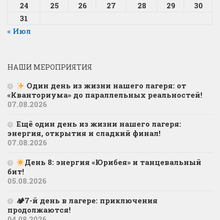
24
25
26
27
28
29
30
31
« Июл
НАШИ МЕРОПРИЯТИЯ
Один день из жизни нашего лагеря: от
«Кванториума» до параллельных реальностей!
07.08.2026
Ещё один день из жизни нашего лагеря:
энергия, открытия и сладкий финал!
07.08.2026
День 8: энергия «Юрибея» и танцевальный
бит!
05.08.2026
🏕7-й день в лагере: приключения
продолжаются!
04.08.2026