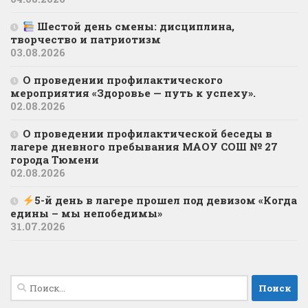
Шестой день смены: дисциплина,
творчество и патриотизм
03.08.2026
О проведении профилактического
мероприятия «Здоровье — путь к успеху».
02.08.2026
О проведении профилактической беседы в
лагере дневного пребывания МАОУ СОШ № 27
города Тюмени
02.08.2026
5-й день в лагере прошел под девизом «Когда
едины – мы непобедимы»
31.07.2026
Найти: