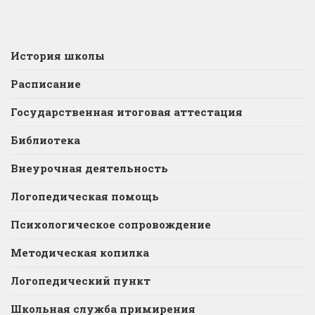
История школы
Расписание
Государственная итоговая аттестация
Библиотека
Внеурочная деятельность
Логопедическая помощь
Психологическое сопровождение
Методическая копилка
Логопедический пункт
Школьная служба примирения