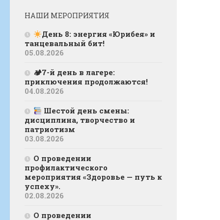
НАШИ МЕРОПРИЯТИЯ
День 8: энергия «Юрибея» и
танцевальный бит!
05.08.2026
🏕7-й день в лагере:
приключения продолжаются!
04.08.2026
Шестой день смены:
дисциплина, творчество и
патриотизм
03.08.2026
О проведении
профилактического
мероприятия «Здоровье — путь к
успеху».
02.08.2026
О проведении