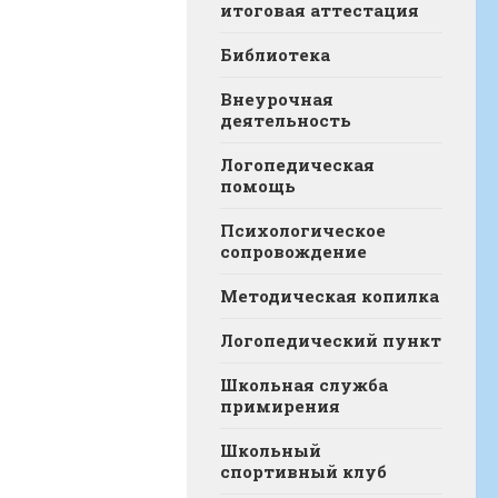
итоговая аттестация
Библиотека
Внеурочная
деятельность
Логопедическая
помощь
Психологическое
сопровождение
Методическая копилка
Логопедический пункт
Школьная служба
примирения
Школьный
спортивный клуб