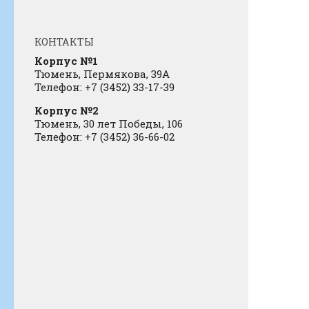
КОНТАКТЫ
Корпус №1
Тюмень, Пермякова, 39А
Телефон: +7 (3452) 33-17-39
Корпус №2
Тюмень, 30 лет Победы, 106
Телефон: +7 (3452) 36-66-02