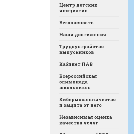
Центр детских
инициатив
Безопасность
Наши достижения
Трудоустройство
выпускников
Кабинет ПАВ
Всероссийская
олимпиада
школьников
Кибермошенничество
и защита от него
Независимая оценка
качества услуг