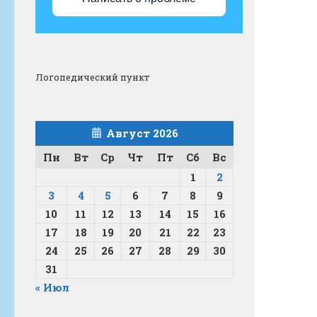
Логопедический пункт
Август 2026
Пн
Вт
Ср
Чт
Пт
Сб
Вс
1
2
3
4
5
6
7
8
9
10
11
12
13
14
15
16
17
18
19
20
21
22
23
24
25
26
27
28
29
30
31
« Июл