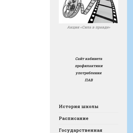
Акция «Сила в правде»
Сайт кабинета
профилактики
употребления
ПАВ
История школы
Расписание
Государственная