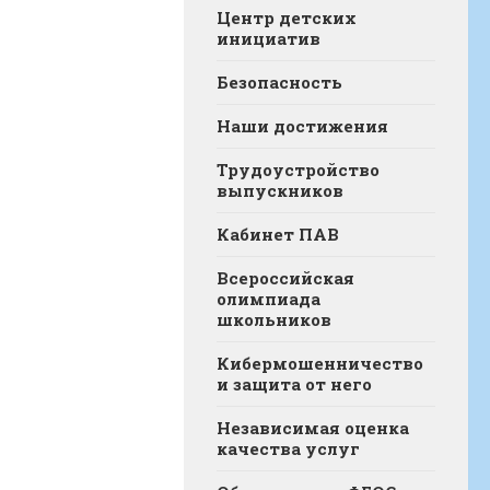
Центр детских
инициатив
Безопасность
Наши достижения
Трудоустройство
выпускников
Кабинет ПАВ
Всероссийская
олимпиада
школьников
Кибермошенничество
и защита от него
Независимая оценка
качества услуг