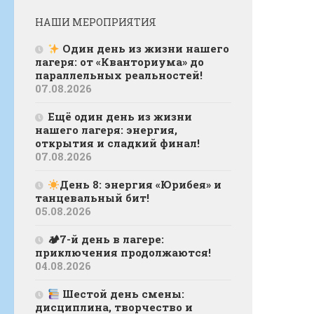
НАШИ МЕРОПРИЯТИЯ
Один день из жизни нашего
лагеря: от «Кванториума» до
параллельных реальностей!
07.08.2026
Ещё один день из жизни
нашего лагеря: энергия,
открытия и сладкий финал!
07.08.2026
День 8: энергия «Юрибея» и
танцевальный бит!
05.08.2026
🏕7-й день в лагере:
приключения продолжаются!
04.08.2026
Шестой день смены:
дисциплина, творчество и