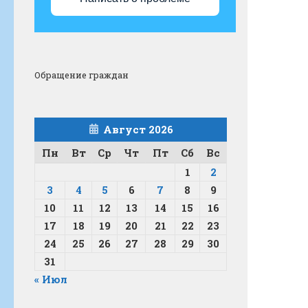
Обращение граждан
Август 2026
Пн
Вт
Ср
Чт
Пт
Сб
Вс
1
2
3
4
5
6
7
8
9
10
11
12
13
14
15
16
17
18
19
20
21
22
23
24
25
26
27
28
29
30
31
« Июл