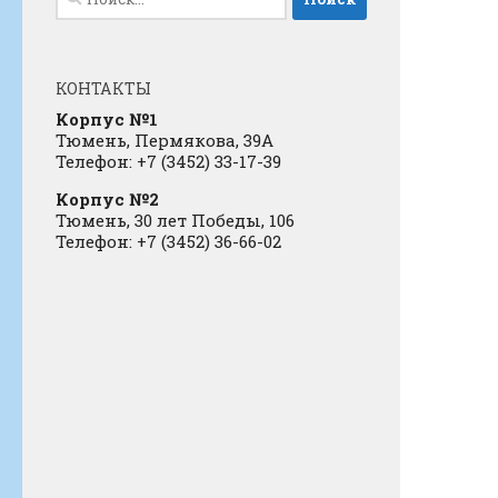
КОНТАКТЫ
Корпус №1
Тюмень, Пермякова, 39А
Телефон: +7 (3452) 33-17-39
Корпус №2
Тюмень, 30 лет Победы, 106
Телефон: +7 (3452) 36-66-02