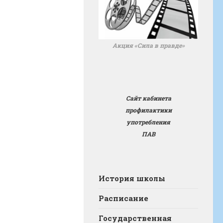
Акция «Сила в правде»
Сайт кабинета
профилактики
употребления
ПАВ
История школы
Расписание
Государственная