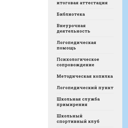
итоговая аттестация
Библиотека
Внеурочная
деятельность
Логопедическая
помощь
Психологическое
сопровождение
Методическая копилка
Логопедический пункт
Школьная служба
примирения
Школьный
спортивный клуб