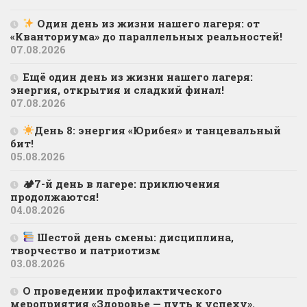
Один день из жизни нашего лагеря: от
«Кванториума» до параллельных реальностей!
07.08.2026
Ещё один день из жизни нашего лагеря:
энергия, открытия и сладкий финал!
07.08.2026
День 8: энергия «Юрибея» и танцевальный
бит!
05.08.2026
🏕7-й день в лагере: приключения
продолжаются!
04.08.2026
Шестой день смены: дисциплина,
творчество и патриотизм
03.08.2026
О проведении профилактического
мероприятия «Здоровье — путь к успеху».