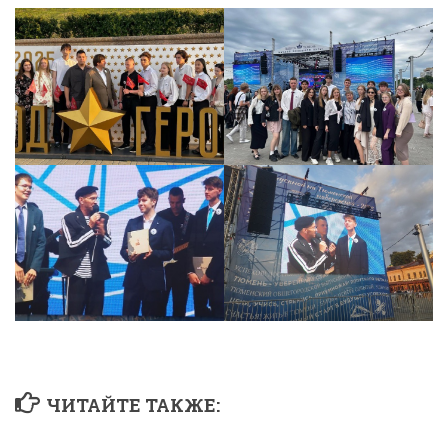
ЧИТАЙТЕ ТАКЖЕ: