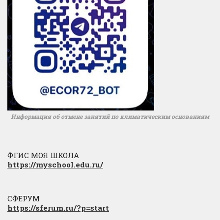
Информация об отмене занятий по климатическим основаниям
ФГИС МОЯ ШКОЛА
https://myschool.edu.ru/
СФЕРУМ
https://sferum.ru/?p=start