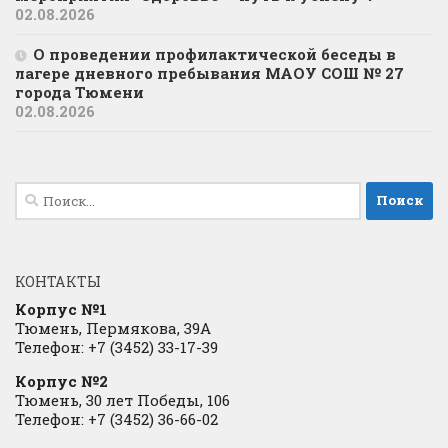
02.08.2026
О проведении профилактической беседы в
лагере дневного пребывания МАОУ СОШ № 27
города Тюмени
02.08.2026
Найти:
КОНТАКТЫ
Корпус №1
Тюмень, Пермякова, 39А
Телефон: +7 (3452) 33-17-39
Корпус №2
Тюмень, 30 лет Победы, 106
Телефон: +7 (3452) 36-66-02