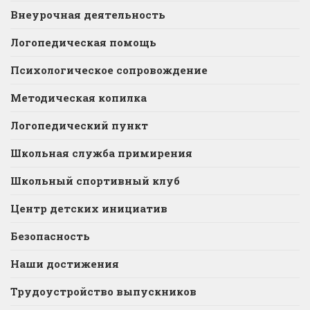
Внеурочная деятельность
Логопедическая помощь
Психологическое сопровождение
Методическая копилка
Логопедический пункт
Школьная служба примирения
Школьный спортивный клуб
Центр детских инициатив
Безопасность
Наши достижения
Трудоустройство выпускников