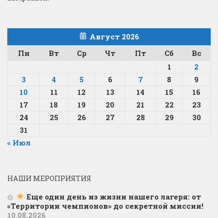
Август 2026
Пн
Вт
Ср
Чт
Пт
Сб
Вс
1
2
3
4
5
6
7
8
9
10
11
12
13
14
15
16
17
18
19
20
21
22
23
24
25
26
27
28
29
30
31
« Июл
НАШИ МЕРОПРИЯТИЯ
Еще один день из жизни нашего лагеря: от
«Территории чемпионов» до секретной миссии!
10.08.2026