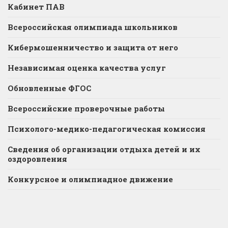
Кабинет ПАВ
Всероссийская олимпиада школьников
Кибермошенничество и защита от него
Независимая оценка качества услуг
Обновленные ФГОС
Всероссийские проверочные работы
Психолого-медико-педагогическая комиссия
Сведения об организации отдыха детей и их
оздоровления
Конкурсное и олимпиадное движение