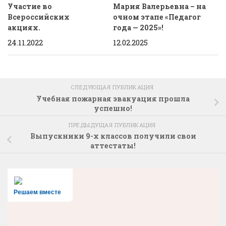
Участие во
Мария Валерьевна – на
Всероссийских
очном этапе «Педагог
акциях.
года — 2025»!
24.11.2022
12.02.2025
СЛЕДУЮЩАЯ ПУБЛИКАЦИЯ
Учебная пожарная эвакуация прошла
успешно!
ПРЕДЫДУЩАЯ ПУБЛИКАЦИЯ
Выпускники 9-х классов получили свои
аттестаты!
Решаем вместе