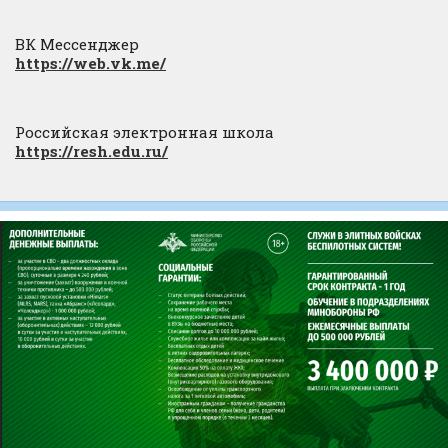
ВК Мессенджер
https://web.vk.me/
Российская электронная школа
https://resh.edu.ru/