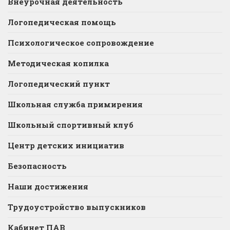
Внеурочная деятельность
Логопедическая помощь
Психологическое сопровождение
Методическая копилка
Логопедический пункт
Школьная служба примирения
Школьный спортивный клуб
Центр детских инициатив
Безопасность
Наши достижения
Трудоустройство выпускников
Кабинет ПАВ