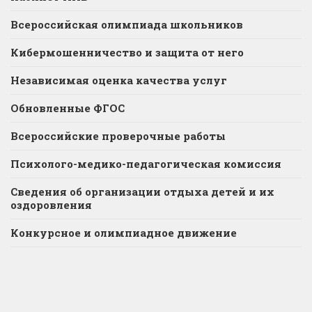
Всероссийская олимпиада школьников
Кибермошенничество и защита от него
Независимая оценка качества услуг
Обновленные ФГОС
Всероссийские проверочные работы
Психолого-медико-педагогическая комиссия
Сведения об организации отдыха детей и их
оздоровления
Конкурсное и олимпиадное движение