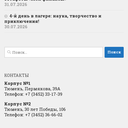
31.07.2026
4-й день в лагере: наука, творчество и
приключения!
30.07.2026
Найти:
КОНТАКТЫ
Корпус №1
Тюмень, Пермякова, 39А
Телефон: +7 (3452) 33-17-39
Корпус №2
Тюмень, 30 лет Победы, 106
Телефон: +7 (3452) 36-66-02