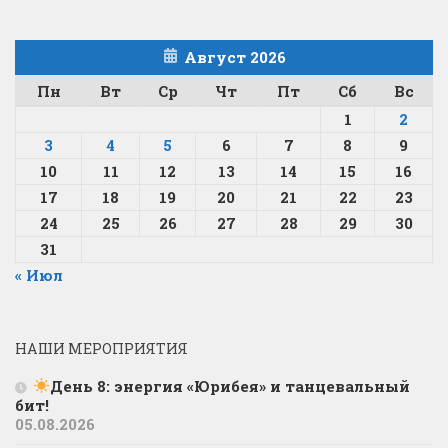
Август 2026
Пн
Вт
Ср
Чт
Пт
Сб
Вс
1
2
3
4
5
6
7
8
9
10
11
12
13
14
15
16
17
18
19
20
21
22
23
24
25
26
27
28
29
30
31
« Июл
НАШИ МЕРОПРИЯТИЯ
День 8: энергия «Юрибея» и танцевальный
бит!
05.08.2026