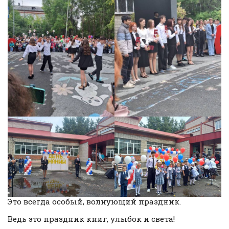
Это всегда особый, волнующий праздник.
Ведь это праздник книг, улыбок и света!