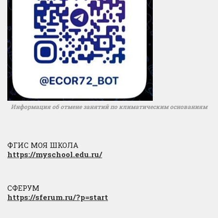
Информация об отмене занятий по климатическим основаниям
ФГИС МОЯ ШКОЛА
https://myschool.edu.ru/
СФЕРУМ
https://sferum.ru/?p=start