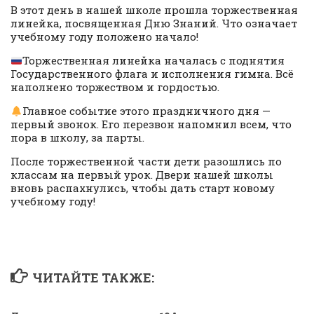
В этот день в нашей школе прошла торжественная
линейка, посвященная Дню Знаний. Что означает
учебному году положено начало!
Торжественная линейка началась с поднятия
Государственного флага и исполнения гимна. Всё
наполнено торжеством и гордостью.
Главное событие этого праздничного дня —
первый звонок. Его перезвон напомнил всем, что
пора в школу, за парты.
После торжественной части дети разошлись по
классам на первый урок. Двери нашей школы
вновь распахнулись, чтобы дать старт новому
учебному году!
ЧИТАЙТЕ ТАКЖЕ: