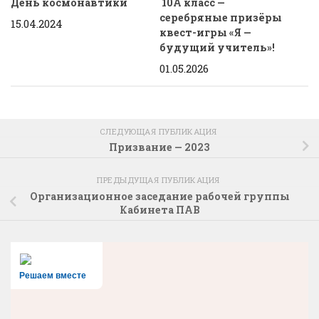
День космонавтики
10А класс —
серебряные призёры
15.04.2024
квест-игры «Я —
будущий учитель»!
01.05.2026
СЛЕДУЮЩАЯ ПУБЛИКАЦИЯ
Призвание — 2023
ПРЕДЫДУЩАЯ ПУБЛИКАЦИЯ
Организационное заседание рабочей группы
Кабинета ПАВ
Решаем вместе