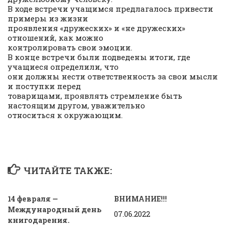
В ходе встречи учащимся предлагалось привести
примеры из жизни
проявления «дружеских» и «не дружеских»
отношений, как можно
контролировать свои эмоции.
В конце встречи были подведены итоги, где
учащиеся определили, что
они должны нести ответственность за свои мысли
и поступки перед
товарищами, проявлять стремление быть
настоящим другом, уважительно
относиться к окружающим.
ЧИТАЙТЕ ТАКЖЕ:
14 февраля —
ВНИМАНИЕ!!!
Международный день
07.06.2022
книгодарения.