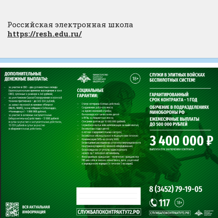
Российская электронная школа
https://resh.edu.ru/