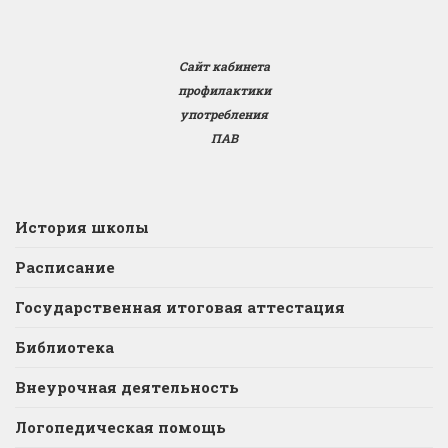
Сайт кабинета
профилактики
употребления
ПАВ
История школы
Расписание
Государственная итоговая аттестация
Библиотека
Внеурочная деятельность
Логопедическая помощь