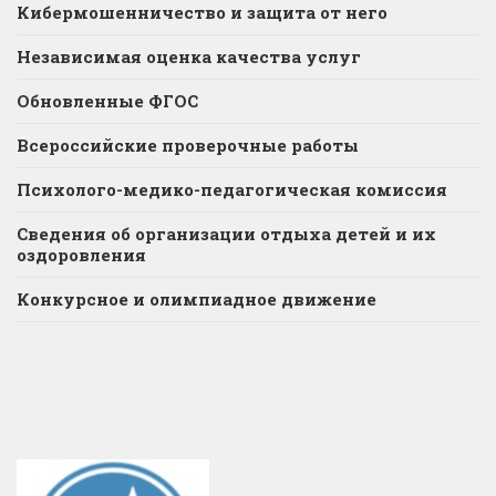
Кибермошенничество и защита от него
Независимая оценка качества услуг
Обновленные ФГОС
Всероссийские проверочные работы
Психолого-медико-педагогическая комиссия
Сведения об организации отдыха детей и их
оздоровления
Конкурсное и олимпиадное движение