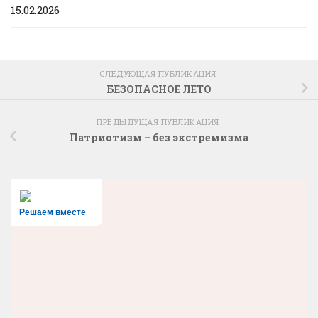
15.02.2026
СЛЕДУЮЩАЯ ПУБЛИКАЦИЯ
БЕЗОПАСНОЕ ЛЕТО
ПРЕДЫДУЩАЯ ПУБЛИКАЦИЯ
Патриотизм – без экстремизма
Решаем вместе