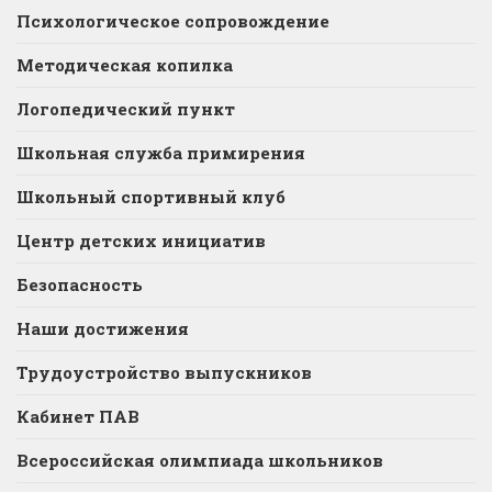
Психологическое сопровождение
Методическая копилка
Логопедический пункт
Школьная служба примирения
Школьный спортивный клуб
Центр детских инициатив
Безопасность
Наши достижения
Трудоустройство выпускников
Кабинет ПАВ
Всероссийская олимпиада школьников