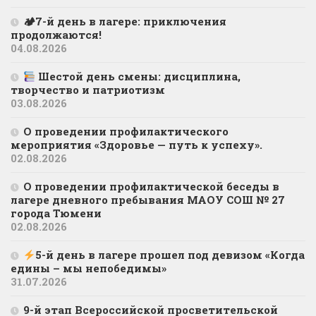
🏕7-й день в лагере: приключения
продолжаются!
04.08.2026
Шестой день смены: дисциплина,
творчество и патриотизм
03.08.2026
О проведении профилактического
мероприятия «Здоровье — путь к успеху».
02.08.2026
О проведении профилактической беседы в
лагере дневного пребывания МАОУ СОШ № 27
города Тюмени
02.08.2026
5-й день в лагере прошел под девизом «Когда
едины – мы непобедимы»
31.07.2026
9-й этап Всероссийской просветительской