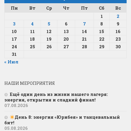
Пн
Вт
Ср
Чт
Пт
Сб
Вс
1
2
3
4
5
6
7
8
9
10
11
12
13
14
15
16
17
18
19
20
21
22
23
24
25
26
27
28
29
30
31
« Июл
НАШИ МЕРОПРИЯТИЯ
Ещё один день из жизни нашего лагеря:
энергия, открытия и сладкий финал!
07.08.2026
День 8: энергия «Юрибея» и танцевальный
бит!
05.08.2026