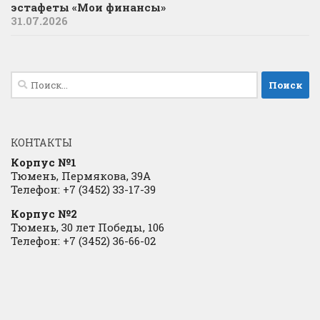
эстафеты «Мои финансы»
31.07.2026
Найти:
КОНТАКТЫ
Корпус №1
Тюмень, Пермякова, 39А
Телефон: +7 (3452) 33-17-39
Корпус №2
Тюмень, 30 лет Победы, 106
Телефон: +7 (3452) 36-66-02