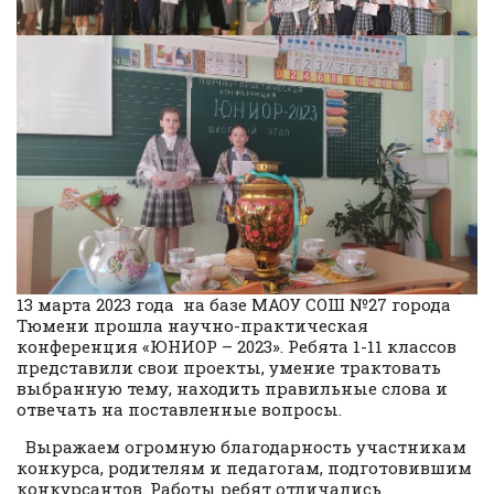
13 марта 2023 года на базе МАОУ СОШ №27 города
Тюмени прошла научно-практическая
конференция «ЮНИОР – 2023». Ребята 1-11 классов
представили свои проекты, умение трактовать
выбранную тему, находить правильные слова и
отвечать на поставленные вопросы.
Выражаем огромную благодарность участникам
конкурса, родителям и педагогам, подготовившим
конкурсантов. Работы ребят отличались