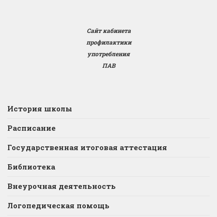
Сайт кабинета
профилактики
употребления
ПАВ
История школы
Расписание
Государственная итоговая аттестация
Библиотека
Внеурочная деятельность
Логопедическая помощь