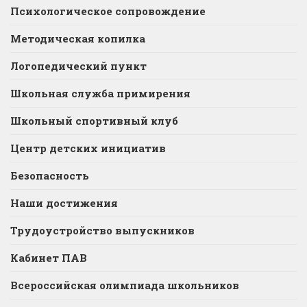
Психологическое сопровождение
Методическая копилка
Логопедический пункт
Школьная служба примирения
Школьный спортивный клуб
Центр детских инициатив
Безопасность
Наши достижения
Трудоустройство выпускников
Кабинет ПАВ
Всероссийская олимпиада школьников