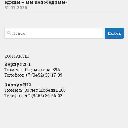
едины – мы непобедимы»
31.07.2026
Найти:
КОНТАКТЫ
Корпус №1
Тюмень, Пермякова, 39А
Телефон: +7 (3452) 33-17-39
Корпус №2
Тюмень, 30 лет Победы, 106
Телефон: +7 (3452) 36-66-02