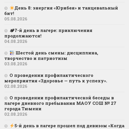
День 8: энергия «Юрибея» и танцевальный
бит!
05.08.2026
🏕7-й день в лагере: приключения
продолжаются!
04.08.2026
Шестой день смены: дисциплина,
творчество и патриотизм
03.08.2026
О проведении профилактического
мероприятия «Здоровье — путь к успеху».
02.08.2026
О проведении профилактической беседы в
лагере дневного пребывания МАОУ СОШ № 27
города Тюмени
02.08.2026
5-й день в лагере прошел под девизом «Когда