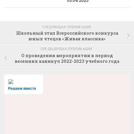
СЛЕДУЮЩАЯ ПУБЛИКАЦИЯ
Школьный этап Всероссийского конкурса
юных чтецов «Живая классика»
ПРЕДЫДУЩАЯ ПУБЛИКАЦИЯ
О проведении мероприятии в период
весенних каникул 2022-2023 учебного года
Решаем вместе