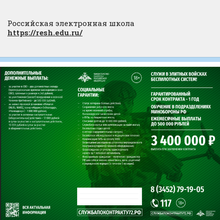
Российская электронная школа
https://resh.edu.ru/