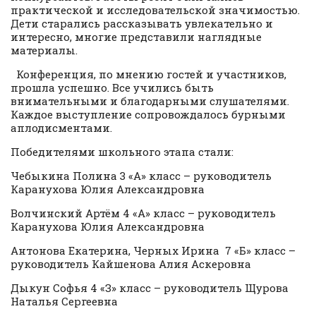
практической и исследовательской значимостью.
Дети старались рассказывать увлекательно и
интересно, многие представили наглядные
материалы.
Конференция, по мнению гостей и участников,
прошла успешно. Все учились быть
внимательными и благодарными слушателями.
Каждое выступление сопровождалось бурными
аплодисментами.
Победителями школьного этапа стали:
Чебыкина Полина 3 «А» класс – руководитель
Каранухова Юлия Александровна
Волчинский Артём 4 «А» класс – руководитель
Каранухова Юлия Александровна
Антонова Екатерина, Черных Ирина 7 «Б» класс –
руководитель Кайшенова Алия Аскеровна
Дыкун Софья 4 «З» класс – руководитель Щурова
Наталья Сергеевна