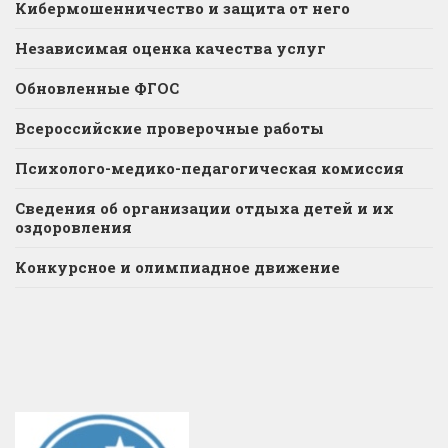
Кибермошенничество и защита от него
Независимая оценка качества услуг
Обновленные ФГОС
Всероссийские проверочные работы
Психолого-медико-педагогическая комиссия
Сведения об организации отдыха детей и их
оздоровления
Конкурсное и олимпиадное движение