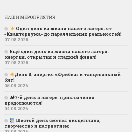
НАШИ МЕРОПРИЯТИЯ
Один день из жизни нашего лагеря: от
«Кванториума» до параллельных реальностей!
07.08.2026
Ещё один день из жизни нашего лагеря:
энергия, открытия и сладкий финал!
07.08.2026
День 8: энергия «Юрибея» и танцевальный
бит!
05.08.2026
🏕7-й день в лагере: приключения
продолжаются!
04.08.2026
Шестой день смены: дисциплина,
творчество и патриотизм
03.08.2026