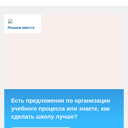
Решаем вместе
Есть предложения по организации
учебного процесса или знаете, как
сделать школу лучше?