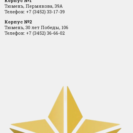
Корпус №1
Тюмень, Пермякова, 39А
Телефон: +7 (3452) 33-17-39
Корпус №2
Тюмень, 30 лет Победы, 106
Телефон: +7 (3452) 36-66-02