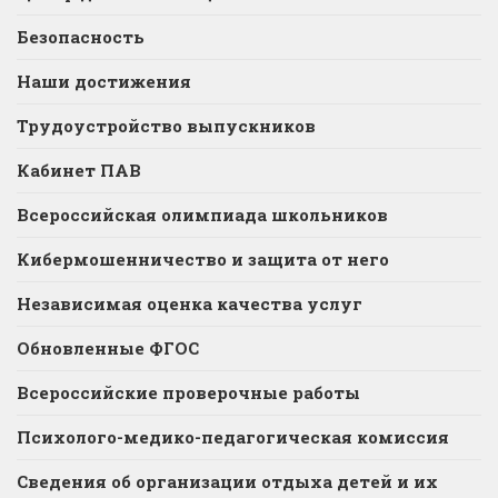
Безопасность
Наши достижения
Трудоустройство выпускников
Кабинет ПАВ
Всероссийская олимпиада школьников
Кибермошенничество и защита от него
Независимая оценка качества услуг
Обновленные ФГОС
Всероссийские проверочные работы
Психолого-медико-педагогическая комиссия
Сведения об организации отдыха детей и их