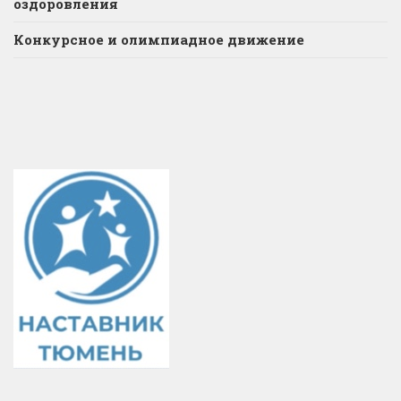
оздоровления
Конкурсное и олимпиадное движение