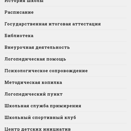
История школы
Расписание
Государственная итоговая аттестация
Библиотека
Внеурочная деятельность
Логопедическая помощь
Психологическое сопровождение
Методическая копилка
Логопедический пункт
Школьная служба примирения
Школьный спортивный клуб
Центр детских инициатив