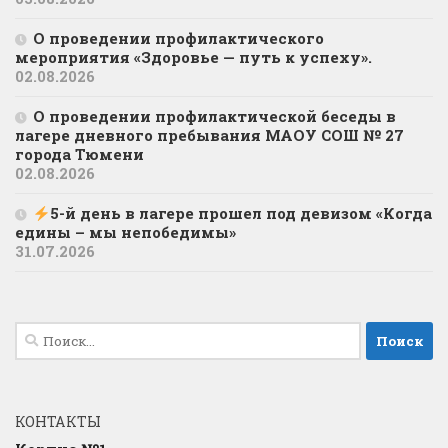
О проведении профилактического
мероприятия «Здоровье — путь к успеху».
02.08.2026
О проведении профилактической беседы в
лагере дневного пребывания МАОУ СОШ № 27
города Тюмени
02.08.2026
5-й день в лагере прошел под девизом «Когда
едины – мы непобедимы»
31.07.2026
Найти:
КОНТАКТЫ