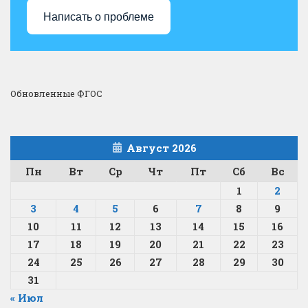
Написать о проблеме
Обновленные ФГОС
Август 2026
Пн
Вт
Ср
Чт
Пт
Сб
Вс
1
2
3
4
5
6
7
8
9
10
11
12
13
14
15
16
17
18
19
20
21
22
23
24
25
26
27
28
29
30
31
« Июл