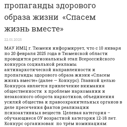
пропаганды здорового
образа жизни «Спасем
жизнь вместе»
22.01.2025
МАУ ИМЦ г. Тюмени информирует, что с 10 января
по 20 февраля 2025 года в Тюменской области
проводится региональный этап Всероссийского
конкурса социальной рекламы
антинаркотической направленности и
пропаганды здорового образа жизни «Спасем
жизнь вместе» (далее — Конкурс). Главной целью
Конкурса является привлечение внимания
общественности к проблеме наркомании и
незаконного оборота наркотиков, объединения
усилий общества и правоохранительных органов в
деле пресечения фактов реализации
психоактивных веществ. Целевая категория –
обучающиеся ОУ возрастной категории 12-18 лет.
Конкурс организован по трём номинациям: