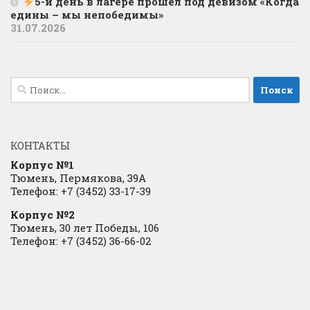
5-й день в лагере прошел под девизом «Когда
едины – мы непобедимы»
31.07.2026
Найти:
КОНТАКТЫ
Корпус №1
Тюмень, Пермякова, 39А
Телефон: +7 (3452) 33-17-39
Корпус №2
Тюмень, 30 лет Победы, 106
Телефон: +7 (3452) 36-66-02