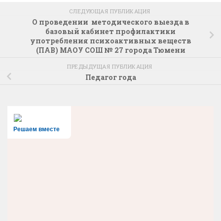
СЛЕДУЮЩАЯ ПУБЛИКАЦИЯ
О проведении методического выезда в
базовый кабинет профилактики
употребления психоактивных веществ
(ПАВ) МАОУ СОШ № 27 города Тюмени
ПРЕДЫДУЩАЯ ПУБЛИКАЦИЯ
Педагог года
Решаем вместе