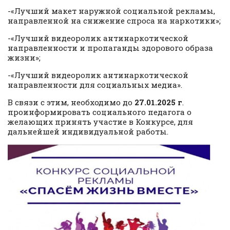
-«Лучший макет наружной социальной рекламы,
направленной на снижение спроса на наркотики»;
-«Лучший видеоролик антинаркотической
направленности и пропаганды здорового образа
жизни»;
-«Лучший видеоролик антинаркотической
направленности для социальных медиа».
В связи с этим, необходимо до
27.01.2025 г
.
проинформировать социального педагога о
желающих принять участие в Конкурсе, для
дальнейшей индивидуальной работы.