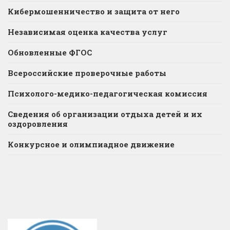
Кибермошенничество и защита от него
Независимая оценка качества услуг
Обновленные ФГОС
Всероссийские проверочные работы
Психолого-медико-педагогическая комиссия
Сведения об организации отдыха детей и их
оздоровления
Конкурсное и олимпиадное движение