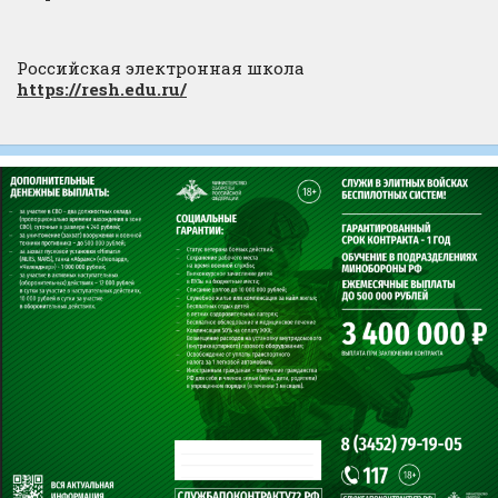
Российская электронная школа
https://resh.edu.ru/