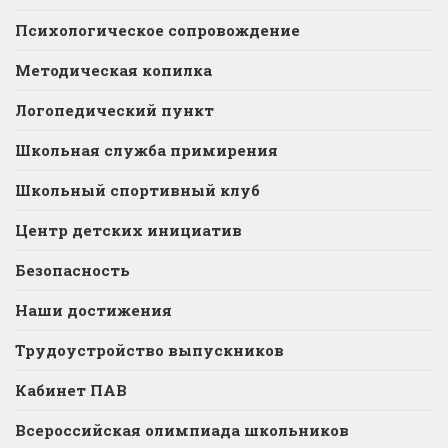
Психологическое сопровождение
Методическая копилка
Логопедический пункт
Школьная служба примирения
Школьный спортивный клуб
Центр детских инициатив
Безопасность
Наши достижения
Трудоустройство выпускников
Кабинет ПАВ
Всероссийская олимпиада школьников