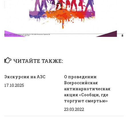
ЧИТАЙТЕ ТАКЖЕ:
Экскурсия на АЗС
О проведении
Всероссийская
17.10.2025
антинаркотическая
акция «Сообщи, где
торгуют смертью»
23.03.2022