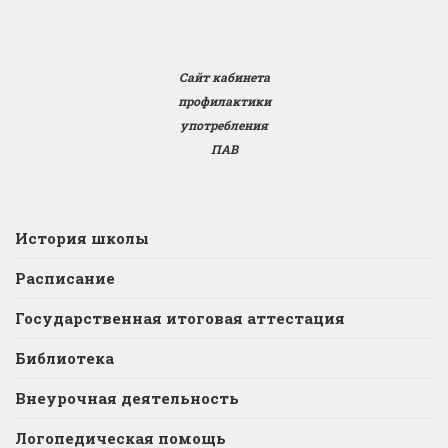
Сайт кабинета
профилактики
употребления
ПАВ
История школы
Расписание
Государственная итоговая аттестация
Библиотека
Внеурочная деятельность
Логопедическая помощь