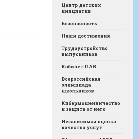
Центр детских
инициатив
Безопасность
Наши достижения
Трудоустройство
выпускников
Кабинет ПАВ
Всероссийская
олимпиада
школьников
Кибермошенничество
и защита от него
Независимая оценка
качества услуг