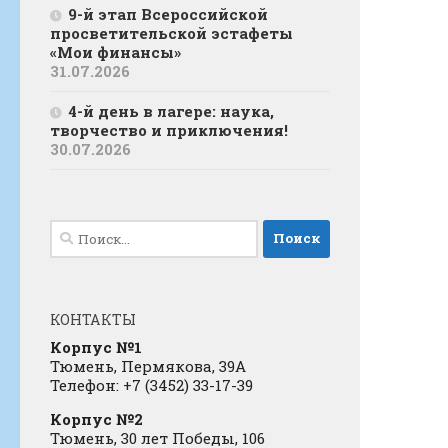
9-й этап Всероссийской
просветительской эстафеты
«Мои финансы»
31.07.2026
4-й день в лагере: наука,
творчество и приключения!
30.07.2026
Найти:
КОНТАКТЫ
Корпус №1
Тюмень, Пермякова, 39А
Телефон: +7 (3452) 33-17-39
Корпус №2
Тюмень, 30 лет Победы, 106