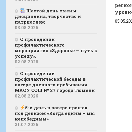
регио
Шестой день смены:
уровн
дисциплина, творчество и
05.05.20
патриотизм
03.08.2026
О проведении
профилактического
мероприятия «Здоровье — путь к
успеху».
02.08.2026
О проведении
профилактической беседы в
лагере дневного пребывания
МАОУ СОШ № 27 города Тюмени
02.08.2026
5-й день в лагере прошел
под девизом «Когда едины – мы
непобедимы»
31.07.2026