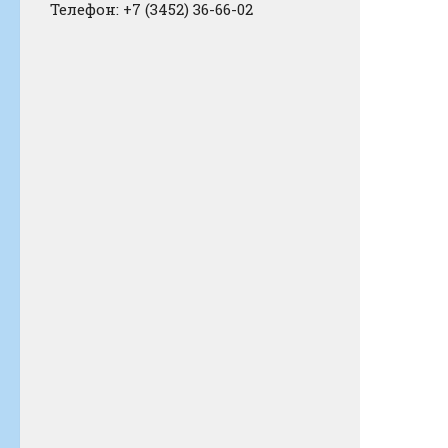
Телефон: +7 (3452) 36-66-02