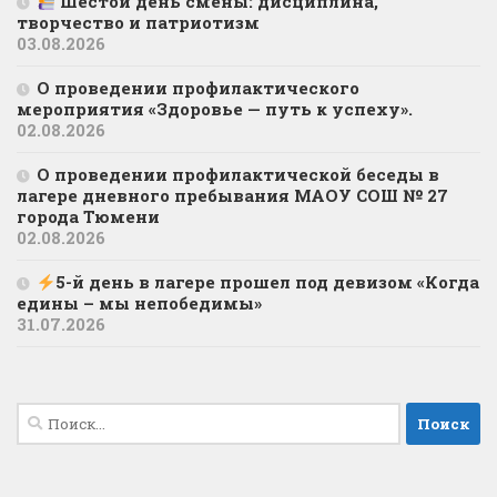
Шестой день смены: дисциплина,
творчество и патриотизм
03.08.2026
О проведении профилактического
мероприятия «Здоровье — путь к успеху».
02.08.2026
О проведении профилактической беседы в
лагере дневного пребывания МАОУ СОШ № 27
города Тюмени
02.08.2026
5-й день в лагере прошел под девизом «Когда
едины – мы непобедимы»
31.07.2026
Найти: