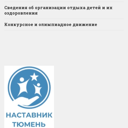
Сведения об организации отдыха детей и их
оздоровления
Конкурсное и олимпиадное движение