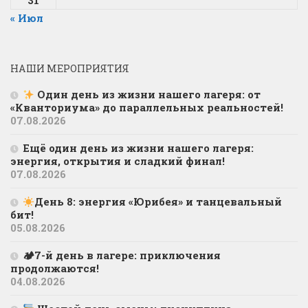
31
« Июл
НАШИ МЕРОПРИЯТИЯ
Один день из жизни нашего лагеря: от
«Кванториума» до параллельных реальностей!
07.08.2026
Ещё один день из жизни нашего лагеря:
энергия, открытия и сладкий финал!
07.08.2026
День 8: энергия «Юрибея» и танцевальный
бит!
05.08.2026
🏕7-й день в лагере: приключения
продолжаются!
04.08.2026