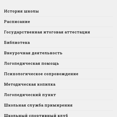
История школы
Расписание
Государственная итоговая аттестация
Библиотека
Внеурочная деятельность
Логопедическая помощь
Психологическое сопровождение
Методическая копилка
Логопедический пункт
Школьная служба примирения
Школьный спортивный клуб