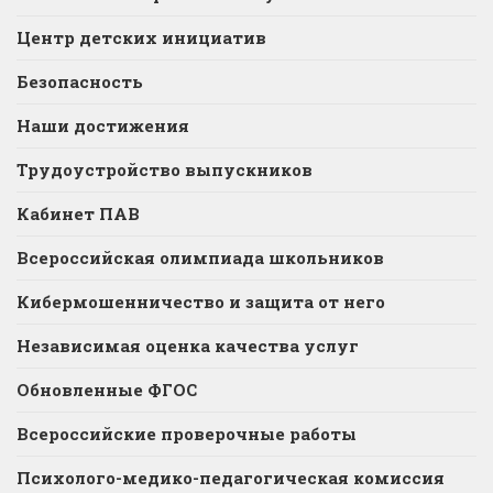
Центр детских инициатив
Безопасность
Наши достижения
Трудоустройство выпускников
Кабинет ПАВ
Всероссийская олимпиада школьников
Кибермошенничество и защита от него
Независимая оценка качества услуг
Обновленные ФГОС
Всероссийские проверочные работы
Психолого-медико-педагогическая комиссия