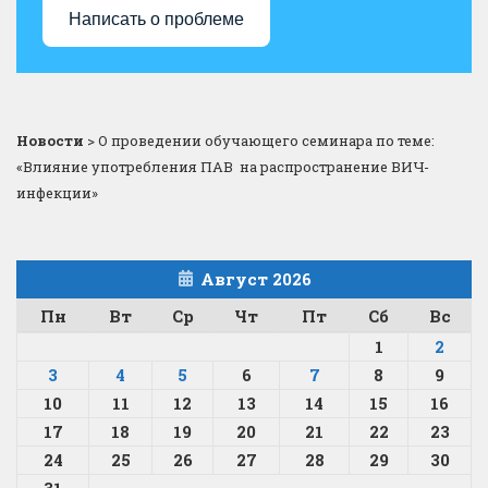
Написать о проблеме
Новости
>
О проведении обучающего семинара по теме:
«Влияние употребления ПАВ на распространение ВИЧ-
инфекции»
Август 2026
Пн
Вт
Ср
Чт
Пт
Сб
Вс
1
2
3
4
5
6
7
8
9
10
11
12
13
14
15
16
17
18
19
20
21
22
23
24
25
26
27
28
29
30