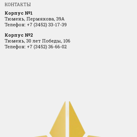
КОНТАКТЫ
Корпус №1
Тюмень, Пермякова, 39А
Телефон: +7 (3452) 33-17-39
Корпус №2
Тюмень, 30 лет Победы, 106
Телефон: +7 (3452) 36-66-02