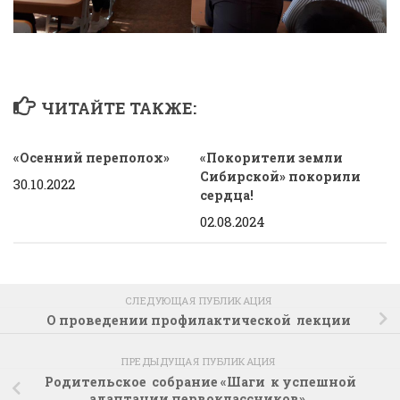
ЧИТАЙТЕ ТАКЖЕ:
«Осенний переполох»
«Покорители земли
Сибирской» покорили
30.10.2022
сердца!
02.08.2024
СЛЕДУЮЩАЯ ПУБЛИКАЦИЯ
О проведении профилактической лекции
ПРЕДЫДУЩАЯ ПУБЛИКАЦИЯ
Родительское собрание «Шаги к успешной
адаптации первоклассников».