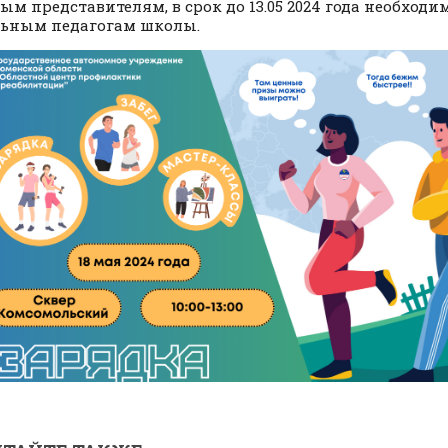
ым представителям, в срок до 13.05 2024 года необходи
ьным педагогам школы.