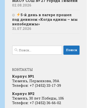
МАОУ СОШ № 27 города Тюмени
02.08.2026
5-й день в лагере прошел
под девизом «Когда едины – мы
непобедимы»
31.07.2026
Найти:
КОНТАКТЫ
Корпус №1
Тюмень, Пермякова, 39А
Телефон: +7 (3452) 33-17-39
Корпус №2
Тюмень, 30 лет Победы, 106
Телефон: +7 (3452) 36-66-02