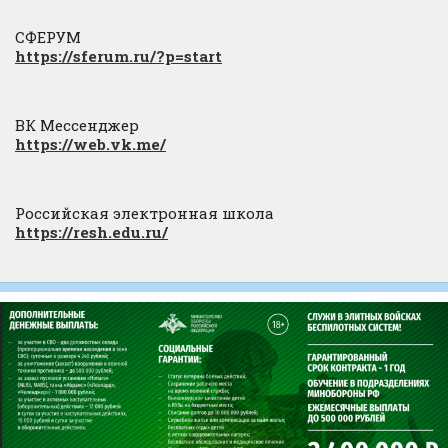
СФЕРУМ
https://sferum.ru/?p=start
ВК Мессенджер
https://web.vk.me/
Российская электронная школа
https://resh.edu.ru/