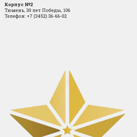
Корпус №2
Тюмень, 30 лет Победы, 106
Телефон: +7 (3452) 36-66-02