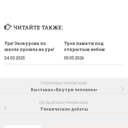
ЧИТАЙТЕ ТАКЖЕ:
Ура! Экскурсия по
Урок памяти под
школе прошла на ура!
открытым небом
24.03.2025
05.05.2026
СЛЕДУЮЩАЯ ПУБЛИКАЦИЯ
Выставка «Внутри человека»
ПРЕДЫДУЩАЯ ПУБЛИКАЦИЯ
Ученические дебаты