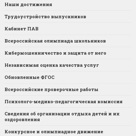
Наши достижения
Трудоустройство выпускников
Кабинет ПАВ
Всероссийская олимпиада школьников
Кибермошенничество и защита от него
Независимая оценка качества услуг
Обновленные ФГОС
Всероссийские проверочные работы
Психолого-медико-педагогическая комиссия
Сведения об организации отдыха детей и их
оздоровления
Конкурсное и олимпиадное движение