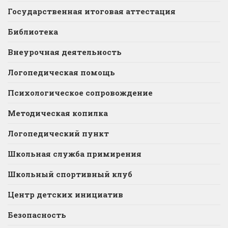
Государственная итоговая аттестация
Библиотека
Внеурочная деятельность
Логопедическая помощь
Психологическое сопровождение
Методическая копилка
Логопедический пункт
Школьная служба примирения
Школьный спортивный клуб
Центр детских инициатив
Безопасность