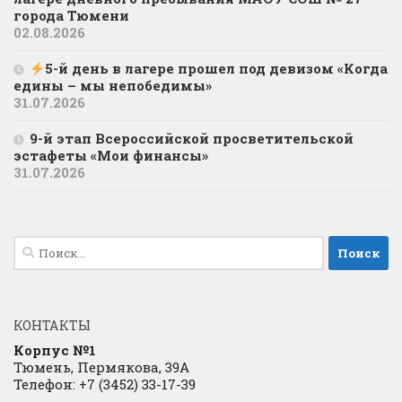
города Тюмени
02.08.2026
5-й день в лагере прошел под девизом «Когда
едины – мы непобедимы»
31.07.2026
9-й этап Всероссийской просветительской
эстафеты «Мои финансы»
31.07.2026
Найти:
КОНТАКТЫ
Корпус №1
Тюмень, Пермякова, 39А
Телефон: +7 (3452) 33-17-39