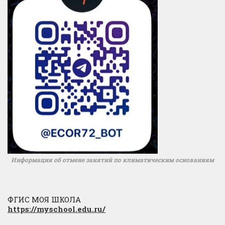
Информация об отмене занятий по климатическим основаниям
ФГИС МОЯ ШКОЛА
https://myschool.edu.ru/