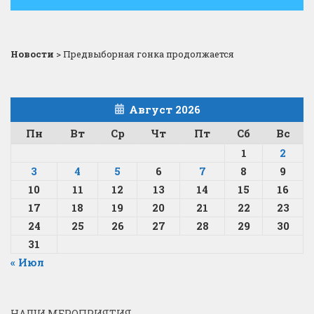
Новости
>
Предвыборная гонка продолжается
Август 2026
Пн
Вт
Ср
Чт
Пт
Сб
Вс
1
2
3
4
5
6
7
8
9
10
11
12
13
14
15
16
17
18
19
20
21
22
23
24
25
26
27
28
29
30
31
« Июл
НАШИ МЕРОПРИЯТИЯ