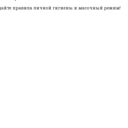
айте правила личной гигиены и масочный режим!