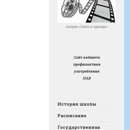
Акция «Сила в правде»
Сайт кабинета
профилактики
употребления
ПАВ
История школы
Расписание
Государственная