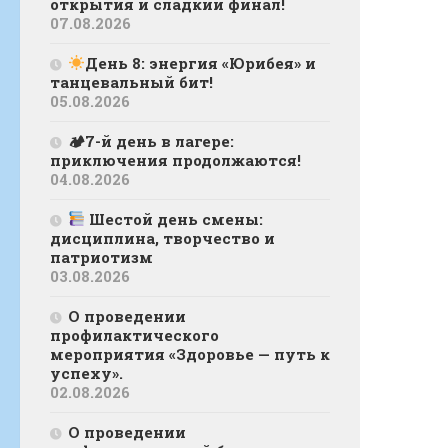
открытия и сладкий финал!
07.08.2026
День 8: энергия «Юрибея» и
танцевальный бит!
05.08.2026
🏕7-й день в лагере:
приключения продолжаются!
04.08.2026
Шестой день смены:
дисциплина, творчество и
патриотизм
03.08.2026
О проведении
профилактического
мероприятия «Здоровье — путь к
успеху».
02.08.2026
О проведении