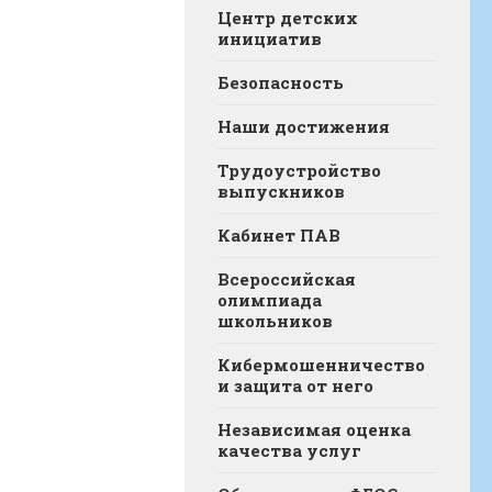
Центр детских
инициатив
Безопасность
Наши достижения
Трудоустройство
выпускников
Кабинет ПАВ
Всероссийская
олимпиада
школьников
Кибермошенничество
и защита от него
Независимая оценка
качества услуг