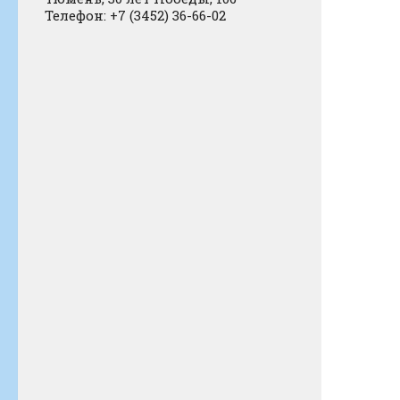
Телефон: +7 (3452) 36-66-02