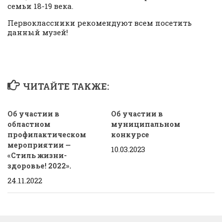
семьи 18-19 века.
Первоклассники рекомендуют всем посетить
данный музей!
ЧИТАЙТЕ ТАКЖЕ:
Об участии в
Об участии в
областном
муниципальном
профилактическом
конкурсе
мероприятии —
10.03.2023
«Стиль жизни-
здоровье! 2022».
24.11.2022