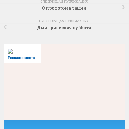
СЛЕДУЮЩАЯ ПУБЛИКАЦИЯ
О профориентации
ПРЕДЫДУЩАЯ ПУБЛИКАЦИЯ
Дмитриевская суббота
Решаем вместе