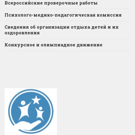
Всероссийские проверочные работы
Психолого-медико-педагогическая комиссия
Сведения об организации отдыха детей и их
оздоровления
Конкурсное и олимпиадное движение