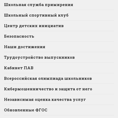
Школьная служба примирения
Школьный спортивный клуб
Центр детских инициатив
Безопасность
Наши достижения
Трудоустройство выпускников
Кабинет ПАВ
Всероссийская олимпиада школьников
Кибермошенничество и защита от него
Независимая оценка качества услуг
Обновленные ФГОС