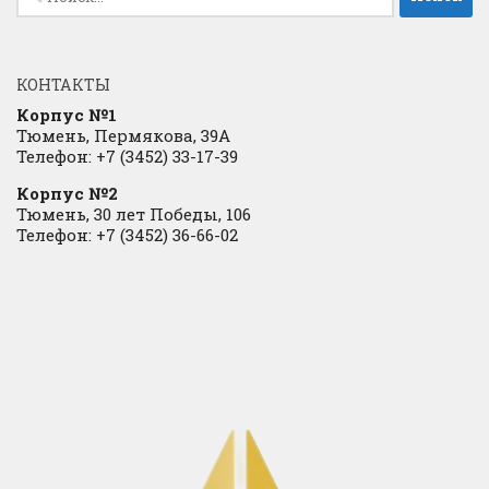
КОНТАКТЫ
Корпус №1
Тюмень, Пермякова, 39А
Телефон: +7 (3452) 33-17-39
Корпус №2
Тюмень, 30 лет Победы, 106
Телефон: +7 (3452) 36-66-02