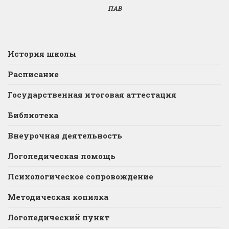
ПАВ
История школы
Расписание
Государственная итоговая аттестация
Библиотека
Внеурочная деятельность
Логопедическая помощь
Психологическое сопровождение
Методическая копилка
Логопедический пункт