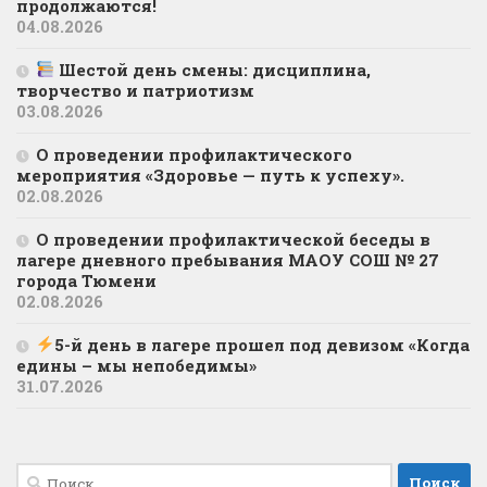
продолжаются!
04.08.2026
Шестой день смены: дисциплина,
творчество и патриотизм
03.08.2026
О проведении профилактического
мероприятия «Здоровье — путь к успеху».
02.08.2026
О проведении профилактической беседы в
лагере дневного пребывания МАОУ СОШ № 27
города Тюмени
02.08.2026
5-й день в лагере прошел под девизом «Когда
едины – мы непобедимы»
31.07.2026
Найти: