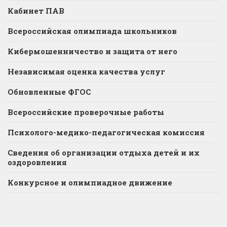
Кабинет ПАВ
Всероссийская олимпиада школьников
Кибермошенничество и защита от него
Независимая оценка качества услуг
Обновленные ФГОС
Всероссийские проверочные работы
Психолого-медико-педагогическая комиссия
Сведения об организации отдыха детей и их
оздоровления
Конкурсное и олимпиадное движение