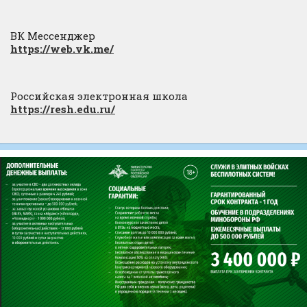
ВК Мессенджер
https://web.vk.me/
Российская электронная школа
https://resh.edu.ru/