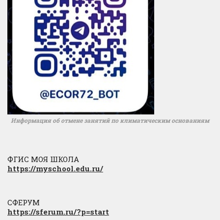
Информация об отмене занятий по климатическим основаниям
ФГИС МОЯ ШКОЛА
https://myschool.edu.ru/
СФЕРУМ
https://sferum.ru/?p=start