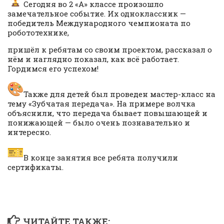
Сегодня во 2 «А» классе произошло
замечательное событие. Их одноклассник —
победитель Международного чемпионата по
робототехнике,
пришёл к ребятам со своим проектом, рассказал о
нём и наглядно показал, как всё работает.
Гордимся его успехом!
Также для детей был проведен мастер-класс на
тему «Зубчатая передача». На примере волчка
объяснили, что передача бывает повышающей и
понижающей — было очень познавательно и
интересно.
В конце занятия все ребята получили
сертификаты.
ЧИТАЙТЕ ТАКЖЕ: