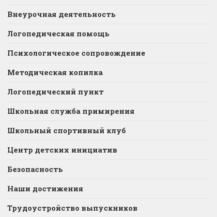
Внеурочная деятельность
Логопедическая помощь
Психологическое сопровождение
Методическая копилка
Логопедический пункт
Школьная служба примирения
Школьный спортивный клуб
Центр детских инициатив
Безопасность
Наши достижения
Трудоустройство выпускников