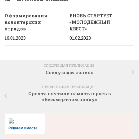
О формировании
ВНОВЬ СТАРТУЕТ
волонтерских
«МОЛОДЕЖНЫЙ
отрядов
КВЕСТ»
16.01.2023
01.02.2023
СЛЕДУЮЩАЯ ПУБЛИКАЦИЯ
Следующая запись
ПРЕДЫДУЩАЯ ПУБЛИКАЦИЯ
Орлята почтили память героев в
«Бессмертном полку»
Решаем вместе