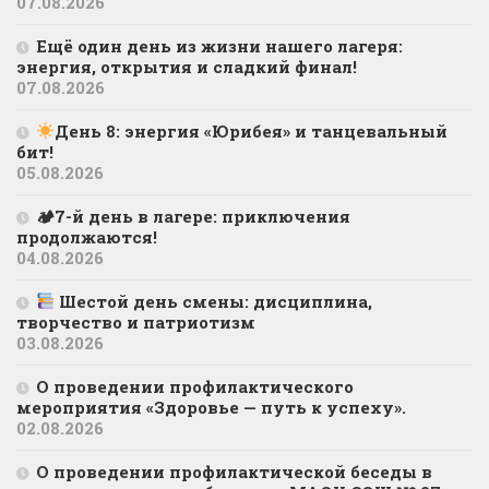
07.08.2026
Ещё один день из жизни нашего лагеря:
энергия, открытия и сладкий финал!
07.08.2026
День 8: энергия «Юрибея» и танцевальный
бит!
05.08.2026
🏕7-й день в лагере: приключения
продолжаются!
04.08.2026
Шестой день смены: дисциплина,
творчество и патриотизм
03.08.2026
О проведении профилактического
мероприятия «Здоровье — путь к успеху».
02.08.2026
О проведении профилактической беседы в