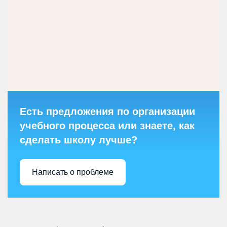
Есть предложения по организации
учебного процесса или знаете, как
сделать школу лучше?
Написать о проблеме