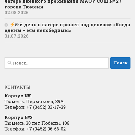
лагере дневного пребывания МАОУ СОШ № 27
города Тюмени
02.08.2026
5-й день в лагере прошел под девизом «Когда
едины – мы непобедимы»
31.07.2026
Найти:
КОНТАКТЫ
Корпус №1
Тюмень, Пермякова, 39А
Телефон: +7 (3452) 33-17-39
Корпус №2
Тюмень, 30 лет Победы, 106
Телефон: +7 (3452) 36-66-02