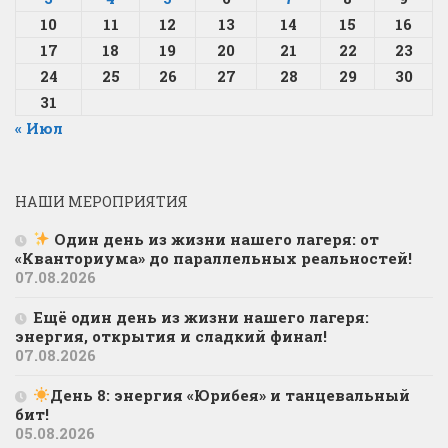
10
11
12
13
14
15
16
17
18
19
20
21
22
23
24
25
26
27
28
29
30
31
« Июл
НАШИ МЕРОПРИЯТИЯ
Один день из жизни нашего лагеря: от
«Кванториума» до параллельных реальностей!
07.08.2026
Ещё один день из жизни нашего лагеря:
энергия, открытия и сладкий финал!
07.08.2026
День 8: энергия «Юрибея» и танцевальный
бит!
05.08.2026