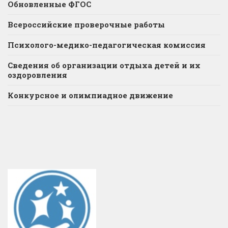
Обновленные ФГОС
Всероссийские проверочные работы
Психолого-медико-педагогическая комиссия
Сведения об организации отдыха детей и их
оздоровления
Конкурсное и олимпиадное движение