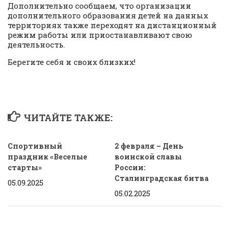
Дополнительно сообщаем, что организации
дополнительного образования детей на данных
территориях также переходят на дистанционный
режим работы или приостанавливают свою
деятельность.
Берегите себя и своих близких!
ЧИТАЙТЕ ТАКЖЕ:
Спортивный
2 февраля – День
праздник «Веселые
воинской славы
старты»
России:
Сталинградская битва
05.09.2025
05.02.2025