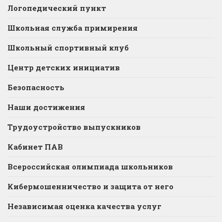
Логопедический пункт
Школьная служба примирения
Школьный спортивный клуб
Центр детских инициатив
Безопасность
Наши достижения
Трудоустройство выпускников
Кабинет ПАВ
Всероссийская олимпиада школьников
Кибермошенничество и защита от него
Независимая оценка качества услуг