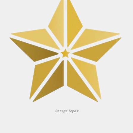
Звезда Героя