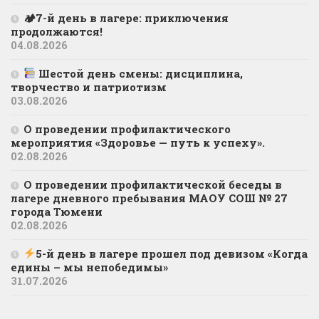
🏕7-й день в лагере: приключения
продолжаются!
04.08.2026
Шестой день смены: дисциплина,
творчество и патриотизм
03.08.2026
О проведении профилактического
мероприятия «Здоровье — путь к успеху».
02.08.2026
О проведении профилактической беседы в
лагере дневного пребывания МАОУ СОШ № 27
города Тюмени
02.08.2026
5-й день в лагере прошел под девизом «Когда
едины – мы непобедимы»
31.07.2026