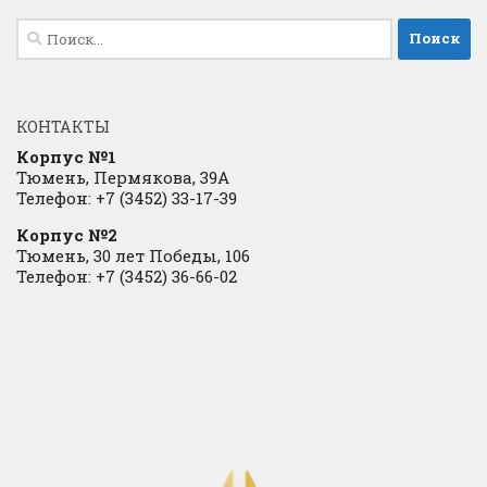
Найти:
КОНТАКТЫ
Корпус №1
Тюмень, Пермякова, 39А
Телефон: +7 (3452) 33-17-39
Корпус №2
Тюмень, 30 лет Победы, 106
Телефон: +7 (3452) 36-66-02