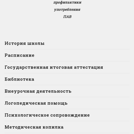
профилактики
употребления
ПАВ
История школы
Расписание
Государственная итоговая аттестация
Библиотека
Внеурочная деятельность
Логопедическая помощь
Психологическое сопровождение
Методическая копилка