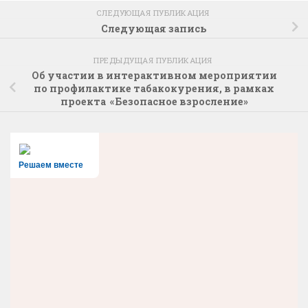
СЛЕДУЮЩАЯ ПУБЛИКАЦИЯ
Следующая запись
ПРЕДЫДУЩАЯ ПУБЛИКАЦИЯ
Об участии в интерактивном мероприятии
по профилактике табакокурения, в рамках
проекта «Безопасное взросление»
Решаем вместе