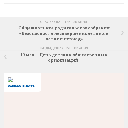
СЛЕДУЮЩАЯ ПУБЛИКАЦИЯ
Общешкольное родительское собрание:
«Безопасность несовершеннолетних в
летний период»
ПРЕДЫДУЩАЯ ПУБЛИКАЦИЯ
19 мая — День детских общественных
организаций.
Решаем вместе