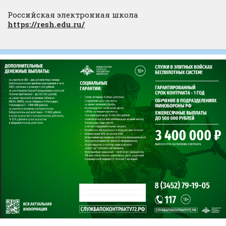
Российская электронная школа
https://resh.edu.ru/