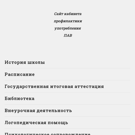
Сайт кабинета
профилактики
употребления
ПАВ
История школы
Расписание
Государственная итоговая аттестация
Библиотека
Внеурочная деятельность
Логопедическая помощь
Психологическое сопровождение