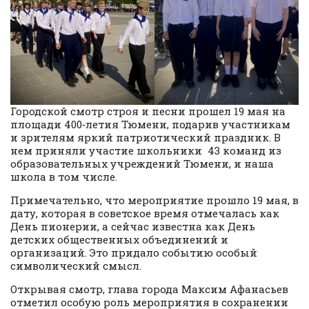
Городской смотр строя и песни прошел 19 мая на
площади 400‑летия Тюмени, подарив участникам
и зрителям яркий патриотический праздник. В
нем приняли участие школьники 43 команд из
образовательных учреждений Тюмени, и наша
школа в том числе.
Примечательно, что мероприятие прошло 19 мая, в
дату, которая в советское время отмечалась как
День пионерии, а сейчас известна как День
детских общественных объединений и
организаций. Это придало событию особый
символический смысл.
Открывая смотр, глава города Максим Афанасьев
отметил особую роль мероприятия в сохранении