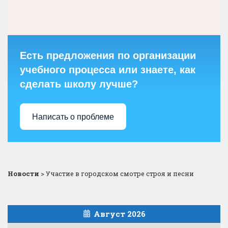
Есть предложения по организации
учебного процесса или знаете, как
сделать школу лучше?
Написать о проблеме
Новости
>
Участие в городском смотре строя и песни
Август 2026