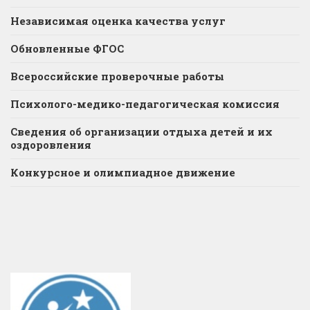
Независимая оценка качества услуг
Обновленные ФГОС
Всероссийские проверочные работы
Психолого-медико-педагогическая комиссия
Сведения об организации отдыха детей и их
оздоровления
Конкурсное и олимпиадное движение