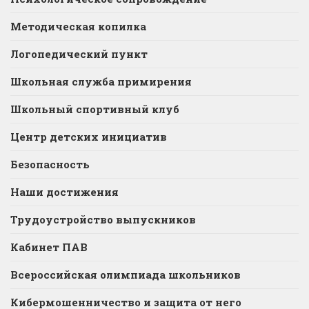
Методическая копилка
Логопедический пункт
Школьная служба примирения
Школьный спортивный клуб
Центр детских инициатив
Безопасность
Наши достижения
Трудоустройство выпускников
Кабинет ПАВ
Всероссийская олимпиада школьников
Кибермошенничество и защита от него