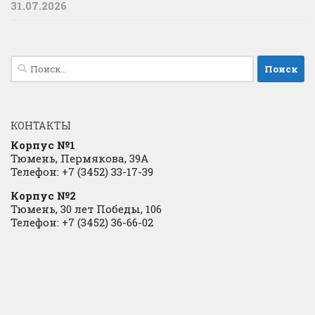
31.07.2026
Найти:
КОНТАКТЫ
Корпус №1
Тюмень, Пермякова, 39А
Телефон: +7 (3452) 33-17-39
Корпус №2
Тюмень, 30 лет Победы, 106
Телефон: +7 (3452) 36-66-02