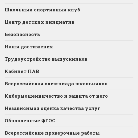
Школьный спортивный клуб
Центр детских инициатив
Безопасность
Наши достижения
Трудоустройство выпускников
Кабинет ПАВ
Всероссийская олимпиада школьников
Кибермошенничество и защита от него
Независимая оценка качества услуг
Обновленные ФГОС
Всероссийские проверочные работы