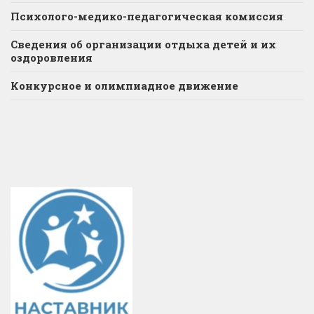
Психолого-медико-педагогическая комиссия
Сведения об организации отдыха детей и их
оздоровления
Конкурсное и олимпиадное движение