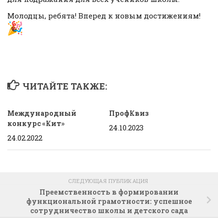
Молодцы, ребята! Вперед к новым достижениям!
ЧИТАЙТЕ ТАКЖЕ:
Международный
ПрофКвиз
конкурс «Кит»
24.10.2023
24.02.2022
СЛЕДУЮЩАЯ ПУБЛИКАЦИЯ
Преемственность в формировании
функциональной грамотности: успешное
сотрудничество школы и детского сада