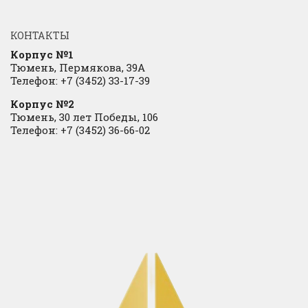
КОНТАКТЫ
Корпус №1
Тюмень, Пермякова, 39А
Телефон: +7 (3452) 33-17-39
Корпус №2
Тюмень, 30 лет Победы, 106
Телефон: +7 (3452) 36-66-02