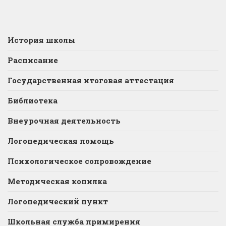
История школы
Расписание
Государственная итоговая аттестация
Библиотека
Внеурочная деятельность
Логопедическая помощь
Психологическое сопровождение
Методическая копилка
Логопедический пункт
Школьная служба примирения