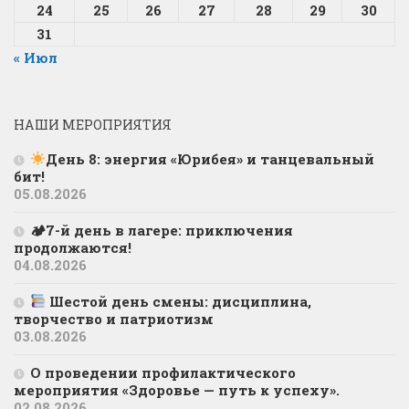
24
25
26
27
28
29
30
31
« Июл
НАШИ МЕРОПРИЯТИЯ
День 8: энергия «Юрибея» и танцевальный
бит!
05.08.2026
🏕7-й день в лагере: приключения
продолжаются!
04.08.2026
Шестой день смены: дисциплина,
творчество и патриотизм
03.08.2026
О проведении профилактического
мероприятия «Здоровье — путь к успеху».
02.08.2026