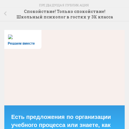
ПРЕДЫДУЩАЯ ПУБЛИКАЦИЯ
Спокойствие! Только спокойствие!
Школьный психолог в гостях у 3К класса
Решаем вместе
Есть предложения по организации
учебного процесса или знаете, как