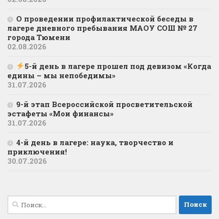
О проведении профилактической беседы в
лагере дневного пребывания МАОУ СОШ № 27
города Тюмени
02.08.2026
5-й день в лагере прошел под девизом «Когда
едины – мы непобедимы»
31.07.2026
9-й этап Всероссийской просветительской
эстафеты «Мои финансы»
31.07.2026
4-й день в лагере: наука, творчество и
приключения!
30.07.2026
Найти: