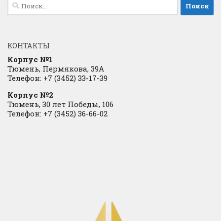
Найти:
КОНТАКТЫ
Корпус №1
Тюмень, Пермякова, 39А
Телефон: +7 (3452) 33-17-39
Корпус №2
Тюмень, 30 лет Победы, 106
Телефон: +7 (3452) 36-66-02