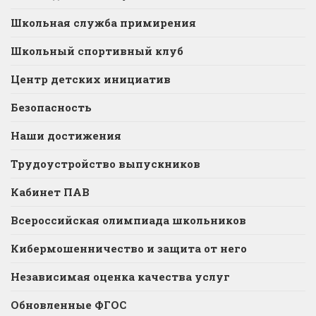
Школьная служба примирения
Школьный спортивный клуб
Центр детских инициатив
Безопасность
Наши достижения
Трудоустройство выпускников
Кабинет ПАВ
Всероссийская олимпиада школьников
Кибермошенничество и защита от него
Независимая оценка качества услуг
Обновленные ФГОС