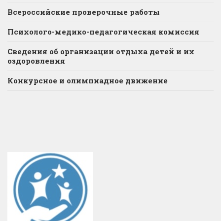
Всероссийские проверочные работы
Психолого-медико-педагогическая комиссия
Сведения об организации отдыха детей и их
оздоровления
Конкурсное и олимпиадное движение