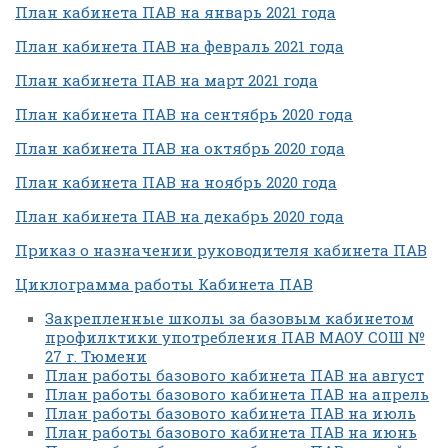
План кабинета ПАВ на январь 2021 года
План кабинета ПАВ на февраль 2021 года
План кабинета ПАВ на март 2021 года
План кабинета ПАВ на сентябрь 2020 года
План кабинета ПАВ на октябрь 2020 года
План кабинета ПАВ на ноябрь 2020 года
План кабинета ПАВ на декабрь 2020 года
Приказ о назначении руководителя кабинета ПАВ
Циклограмма работы Кабинета ПАВ
Закрепленные школы за базовым кабинетом
профилктики употребления ПАВ МАОУ СОШ №
27 г. Тюмени
План работы базового кабинета ПАВ на август
План работы базового кабинета ПАВ на апрель
План работы базового кабинета ПАВ на июль
План работы базового кабинета ПАВ на июнь