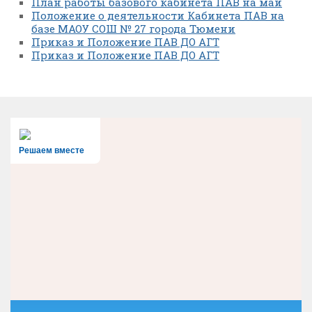
План работы базового кабинета ПАВ на май
Положение о деятельности Кабинета ПАВ на
базе МАОУ СОШ № 27 города Тюмени
Приказ и Положение ПАВ ДО АГТ
Приказ и Положение ПАВ ДО АГТ
Решаем вместе