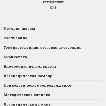
употребления
ПАВ
История школы
Расписание
Государственная итоговая аттестация
Библиотека
Внеурочная деятельность
Логопедическая помощь
Психологическое сопровождение
Методическая копилка
Логопедический пункт