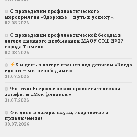
О проведении профилактического
мероприятия «Здоровье — путь к успеху».
02.08.2026
О проведении профилактической беседы в
лагере дневного пребывания МАОУ СОШ № 27
города Тюмени
02.08.2026
5-й день в лагере прошел под девизом «Когда
едины – мы непобедимы»
31.07.2026
9-й этап Всероссийской просветительской
эстафеты «Мои финансы»
31.07.2026
4-й день в лагере: наука, творчество и
приключения!
30.07.2026