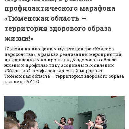
профилактического марафона
«Тюменская область —
территория здорового образа
жизни!»
17 июня на площади у мультицентра «Контора
пароходства», в рамках реализации мероприятий,
направленных на пропаганду здорового образа
жизни и профилактику асоциальных явлении
«Областной профилактический марафон»
Тюменская область – территория здорового образа
жизни», ГАУ ТО...