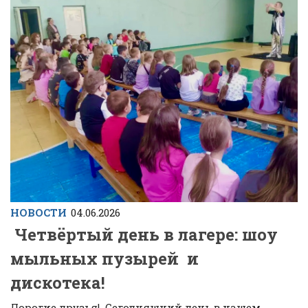
НОВОСТИ
04.06.2026
Четвёртый день в лагере: шоу
мыльных пузырей и
дискотека!
Дорогие друзья! Сегодняшний день в нашем