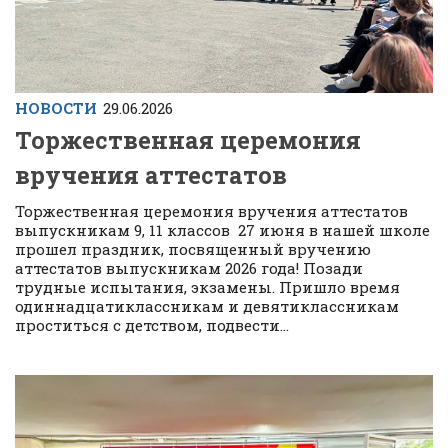
НОВОСТИ
29.06.2026
Торжественная церемония
вручения аттестатов
Торжественная церемония вручения аттестатов
выпускникам 9, 11 классов 27 июня в нашей школе
прошел праздник, посвященный вручению
аттестатов выпускникам 2026 года! Позади
трудные испытания, экзамены. Пришло время
одиннадцатиклассникам и девятиклассникам
проститься с детством, подвести...