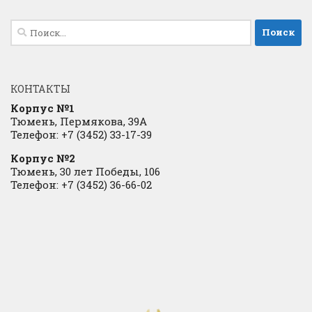
Найти:
КОНТАКТЫ
Корпус №1
Тюмень, Пермякова, 39А
Телефон: +7 (3452) 33-17-39
Корпус №2
Тюмень, 30 лет Победы, 106
Телефон: +7 (3452) 36-66-02