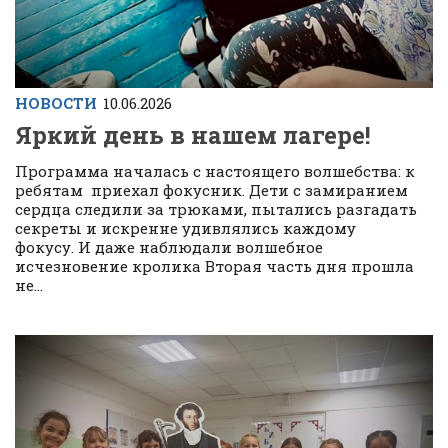
НОВОСТИ
10.06.2026
Яркий день в нашем лагере!
Программа началась с настоящего волшебства: к
ребятам приехал фокусник. Дети с замиранием
сердца следили за трюками, пытались разгадать
секреты и искренне удивлялись каждому
фокусу. И даже наблюдали волшебное
исчезновение кролика Вторая часть дня прошла
не...