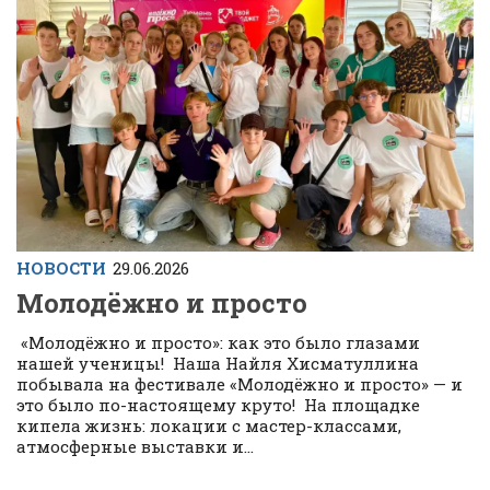
НОВОСТИ
29.06.2026
Молодёжно и просто
«Молодёжно и просто»: как это было глазами
нашей ученицы! Наша Найля Хисматуллина
побывала на фестивале «Молодёжно и просто» — и
это было по-настоящему круто! На площадке
кипела жизнь: локации с мастер-классами,
атмосферные выставки и...