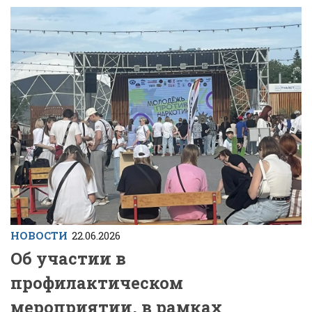
НОВОСТИ
22.06.2026
Об участии в
профилактическом
мероприятии, в рамках