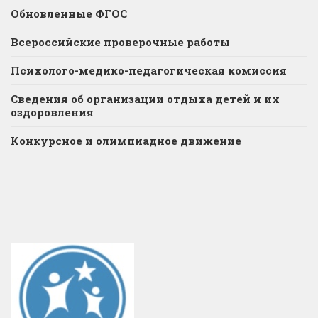
Обновленные ФГОС
Всероссийские проверочные работы
Психолого-медико-педагогическая комиссия
Сведения об организации отдыха детей и их
оздоровления
Конкурсное и олимпиадное движение