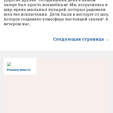
лагере был просто волшебным! Мы погрузились в
мир ярких мыльных пузырей, которые радовали
всех без исключения. Дети были в восторге от шоу,
которое создавало атмосферу настоящей сказки! А
вечером нас...
Следующая страница →
Решаем вместе