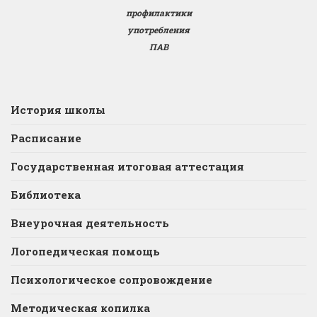
профилактики
употребления
ПАВ
История школы
Расписание
Государственная итоговая аттестация
Библиотека
Внеурочная деятельность
Логопедическая помощь
Психологическое сопровождение
Методическая копилка