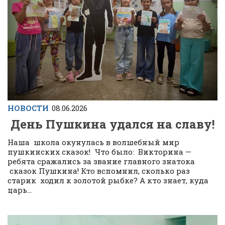
НОВОСТИ
08.06.2026
День Пушкина удался на славу!
Наша школа окунулась в волшебный мир
пушкинских сказок! Что было: Викторина —
ребята сражались за звание главного знатока
сказок Пушкина! Кто вспомнил, сколько раз
старик ходил к золотой рыбке? А кто знает, куда
царь...