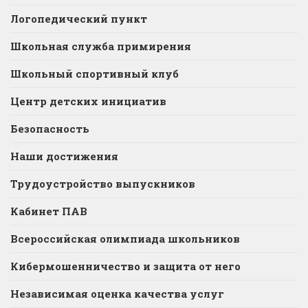
Логопедический пункт
Школьная служба примирения
Школьный спортивный клуб
Центр детских инициатив
Безопасность
Наши достижения
Трудоустройство выпускников
Кабинет ПАВ
Всероссийская олимпиада школьников
Кибермошенничество и защита от него
Независимая оценка качества услуг