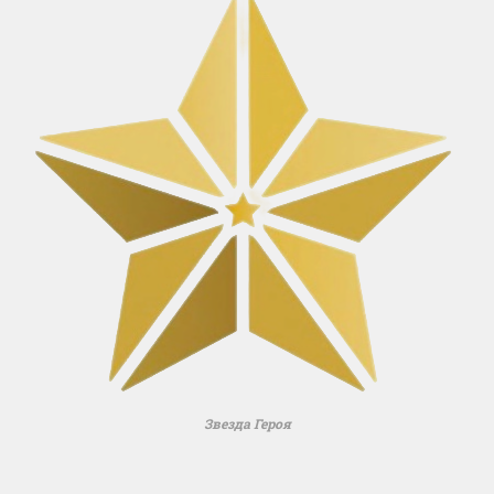
Звезда Героя