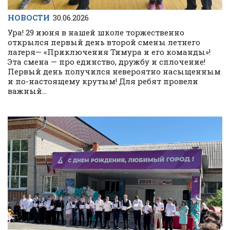
НОВОСТИ
30.06.2026
Ура! 29 июня в нашей школе торжественно
открылся первый день второй смены летнего
лагеря— «Приключения Тимура и его команды»!
Эта смена — про единство, дружбу и сплочение!
Первый день получился невероятно насыщенным
и по-настоящему крутым! Для ребят провели
важный...