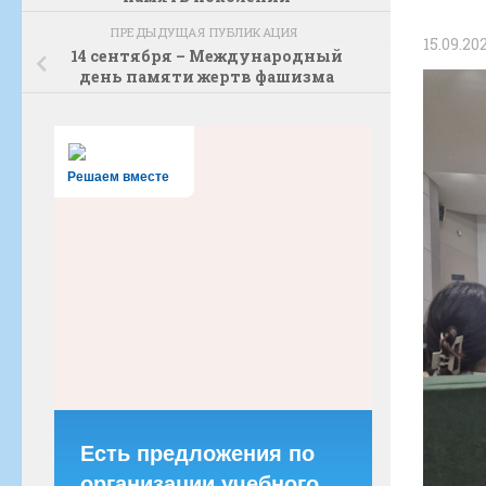
ПРЕДЫДУЩАЯ ПУБЛИКАЦИЯ
15.09.20
14 сентября – Международный
день памяти жертв фашизма
Решаем вместе
Есть предложения по
организации учебного