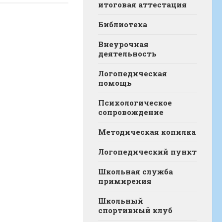
итоговая аттестация
Библиотека
Внеурочная
деятельность
Логопедическая
помощь
Психологическое
сопровождение
Методическая копилка
Логопедический пункт
Школьная служба
примирения
Школьный
спортивный клуб