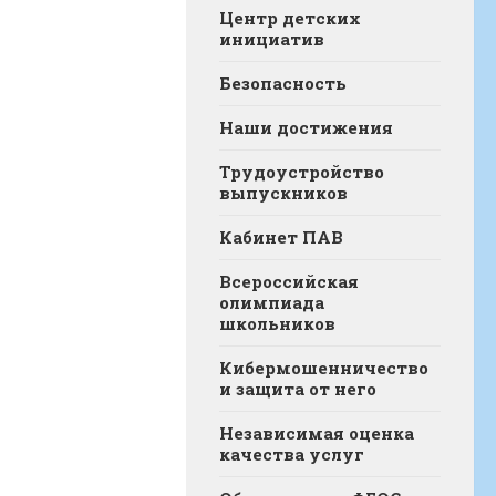
Центр детских
инициатив
Безопасность
Наши достижения
Трудоустройство
выпускников
Кабинет ПАВ
Всероссийская
олимпиада
школьников
Кибермошенничество
и защита от него
Независимая оценка
качества услуг