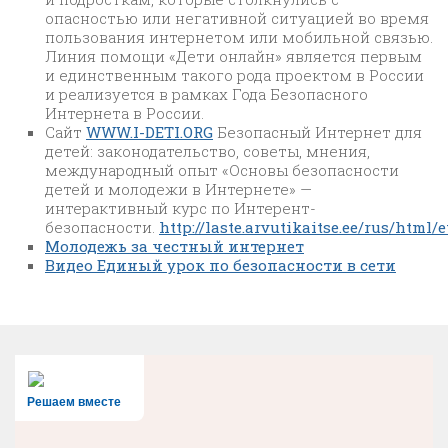
опасностью или негативной ситуацией во время
пользования интернетом или мобильной связью.
Линия помощи «Дети онлайн» является первым
и единственным такого рода проектом в России
и реализуется в рамках Года Безопасного
Интернета в России.
Сайт
WWW.I-DETI.ORG
Безопасный Интернет для
детей: законодательство, советы, мнения,
международный опыт «Основы безопасности
детей и молодежи в Интернете» —
интерактивный курс по Интерент-
безопасности.
http://laste.arvutikaitse.ee/rus/html/
Молодежь за честный интернет
Видео Единый урок по безопасности в сети
Решаем вместе