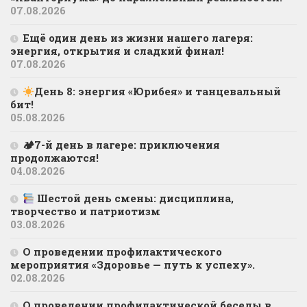
07.08.2026
Ещё один день из жизни нашего лагеря:
энергия, открытия и сладкий финал!
07.08.2026
День 8: энергия «Юрибея» и танцевальный
бит!
05.08.2026
🏕7-й день в лагере: приключения
продолжаются!
04.08.2026
Шестой день смены: дисциплина,
творчество и патриотизм
03.08.2026
О проведении профилактического
мероприятия «Здоровье — путь к успеху».
02.08.2026
О проведении профилактической беседы в