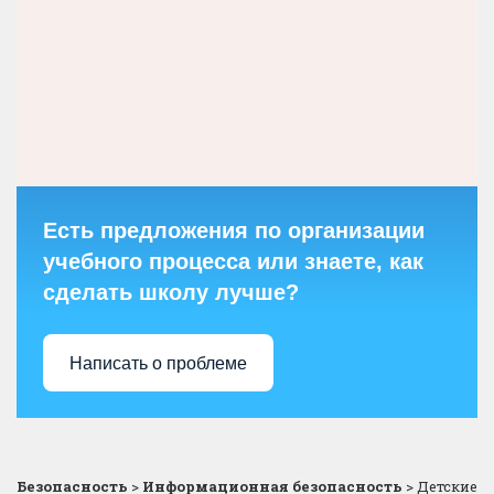
Есть предложения по организации
учебного процесса или знаете, как
сделать школу лучше?
Написать о проблеме
Безопасность
>
Информационная безопасность
>
Детские