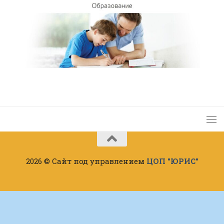
2026 © Сайт под управлением
ЦОП "ЮРИС"