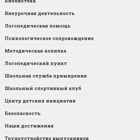
Библиотека
Внеурочная деятельность
Логопедическая помощь
Психологическое сопровождение
Методическая копилка
Логопедический пункт
Школьная служба примирения
Школьный спортивный клуб
Центр детских инициатив
Безопасность
Наши достижения
Трудоустройство выпускников