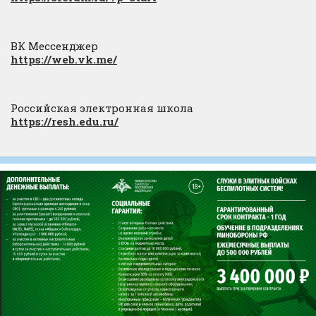
ВК Мессенджер
https://web.vk.me/
Российская электронная школа
https://resh.edu.ru/