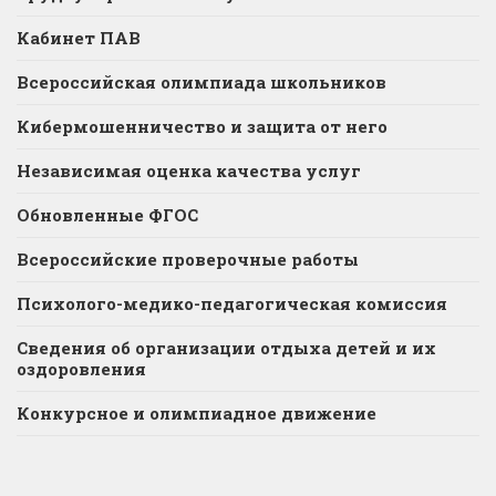
Кабинет ПАВ
Всероссийская олимпиада школьников
Кибермошенничество и защита от него
Независимая оценка качества услуг
Обновленные ФГОС
Всероссийские проверочные работы
Психолого-медико-педагогическая комиссия
Сведения об организации отдыха детей и их
оздоровления
Конкурсное и олимпиадное движение