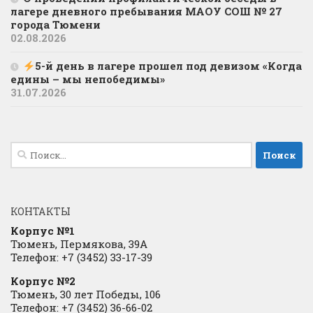
лагере дневного пребывания МАОУ СОШ № 27
города Тюмени
02.08.2026
5-й день в лагере прошел под девизом «Когда
едины – мы непобедимы»
31.07.2026
Найти:
КОНТАКТЫ
Корпус №1
Тюмень, Пермякова, 39А
Телефон: +7 (3452) 33-17-39
Корпус №2
Тюмень, 30 лет Победы, 106
Телефон: +7 (3452) 36-66-02