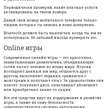
Периодически проверяй, какие платные услуги
активированы на твоем номере;
Давай свой номер мобильного телефона только
людям, которых ты знаешь и кому доверяешь;
Bluetooth должен быть выключен, когда ты им не
пользуешься. Не забывай иногда проверять это.
Online игры
Современные онлайн-игры — это красочные,
захватывающие развлечения, объединяющие
сотни тысяч человек по всему миру. Игроки
исследуют данный им мир, общаются друг с
другом, выполняют задания, сражаются с
монстрами и получают опыт. За удовольствие они
платят: покупают диск, оплачивают абонемент
или приобретают какие-то опции.
Все эти средства идут на поддержание и развитие
игры, а также на саму безопасность:
совершенствуются системы авторизации,