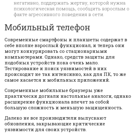
негативно, поддержать жертву, которой нужна
психологическая помощь, сообщить взрослым о
факте агрессивного поведения в сети.
Мобильный телефон
Современные смартфоны и планшеты содержат в
себе вполне взрослый функционал, и теперь они
могут конкурировать со стационарными
компьютерами. Однако, средств защиты для
подобных устройств пока очень мало.
Тестирование и поиск уязвимостей в них
происходит не так интенсивно, как для ПК, то же
самое касается и мобильных приложений.
Современные мобильные браузеры уже
практически догнали настольные аналоги, однако
расширение функционала влечет за собой
большую сложность и меньшую защищенность.
Далеко не все производители выпускают
обновления, закрывающие критические
уязвимости для своих устройств.