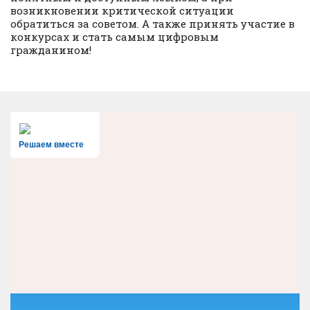
возникновении критической ситуации
обратиться за советом. А также принять участие в
конкурсах и стать самым цифровым
гражданином!
Решаем вместе