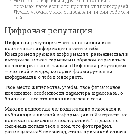
Не открывай файлы и другие вложения в
письмах, даже если они пришли от твоих друзей.
Лучше уточни у них, отправляли ли они тебе эти
файлы.
Цифровая репутация
Цифровая репутация — это негативная или
позитивная информация в сети о тебе.
Компрометирующая информация, размещенная в
интернете, может серьезным образом отразиться
на твоей реальной жизни. «Цифровая репутация»
— это твой имидж, который формируется из
информации о тебе в интернете.
Твое место жительства, учебы, твое финансовое
положение, особенности характера и рассказы о
близких — все это накапливается в сети.
Многие подростки легкомысленно относятся к
публикации личной информации в Интернете, не
понимая возможных последствий. Ты даже не
сможешь догадаться о том, что фотография,
размещенная 5 лет назад, стала причиной отказа