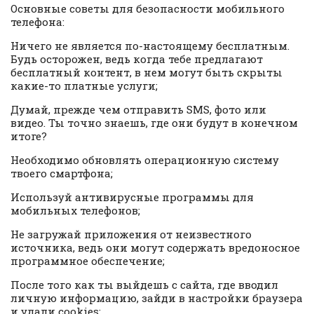
Основные советы для безопасности мобильного
телефона:
Ничего не является по-настоящему бесплатным.
Будь осторожен, ведь когда тебе предлагают
бесплатный контент, в нем могут быть скрыты
какие-то платные услуги;
Думай, прежде чем отправить SMS, фото или
видео. Ты точно знаешь, где они будут в конечном
итоге?
Необходимо обновлять операционную систему
твоего смартфона;
Используй антивирусные программы для
мобильных телефонов;
Не загружай приложения от неизвестного
источника, ведь они могут содержать вредоносное
программное обеспечение;
После того как ты выйдешь с сайта, где вводил
личную информацию, зайди в настройки браузера
и удали cookies;