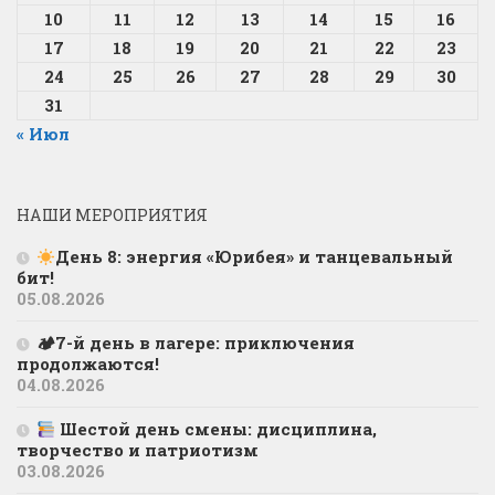
10
11
12
13
14
15
16
17
18
19
20
21
22
23
24
25
26
27
28
29
30
31
« Июл
НАШИ МЕРОПРИЯТИЯ
День 8: энергия «Юрибея» и танцевальный
бит!
05.08.2026
🏕7-й день в лагере: приключения
продолжаются!
04.08.2026
Шестой день смены: дисциплина,
творчество и патриотизм
03.08.2026