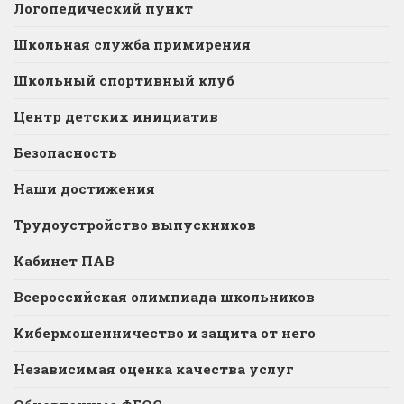
Логопедический пункт
Школьная служба примирения
Школьный спортивный клуб
Центр детских инициатив
Безопасность
Наши достижения
Трудоустройство выпускников
Кабинет ПАВ
Всероссийская олимпиада школьников
Кибермошенничество и защита от него
Независимая оценка качества услуг