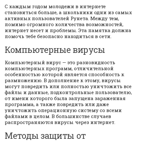
С каждым годом молодежи в интернете
становиться больше, а школьники одни из самых
активных пользователей Рунета. Между тем,
помимо огромного количества возможностей,
интернет несет и проблемы. Эта памятка должна
помочь тебе безопасно находиться в сети.
Компьютерные вирусы
Компьютерный вирус — это разновидность
компьютерных программ, отличительной
особенностью которой является способность к
размножению. В дополнение к этому, вирусы
могут повредить или полностью уничтожить все
файлы и данные, подконтрольные пользователю,
от имени которого была запущена зараженная
программа, а также повредить или даже
уничтожить операционную систему со всеми
файлами в целом. В большинстве случаев
распространяются вирусы через интернет.
Методы защиты от