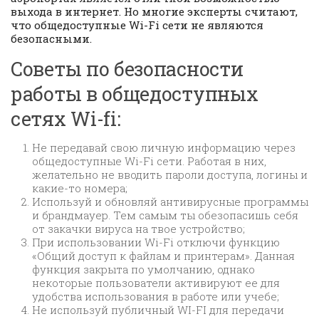
выхода в интернет. Но многие эксперты считают,
что общедоступные Wi-Fi сети не являются
безопасными.
Советы по безопасности
работы в общедоступных
сетях Wi-fi:
Не передавай свою личную информацию через
общедоступные Wi-Fi сети. Работая в них,
желательно не вводить пароли доступа, логины и
какие-то номера;
Используй и обновляй антивирусные программы
и брандмауер. Тем самым ты обезопасишь себя
от закачки вируса на твое устройство;
При использовании Wi-Fi отключи функцию
«Общий доступ к файлам и принтерам». Данная
функция закрыта по умолчанию, однако
некоторые пользователи активируют ее для
удобства использования в работе или учебе;
Не используй публичный WI-FI для передачи