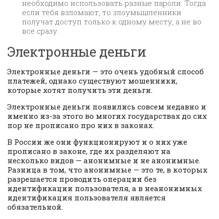
необходимо использовать разные пароли. Тогда
если тебя взломают, то злоумышленники
получат доступ только к одному месту, а не во
все сразу.
Электронные деньги
Электронные деньги — это очень удобный способ
платежей, однако существуют мошенники,
которые хотят получить эти деньги.
Электронные деньги появились совсем недавно и
именно из-за этого во многих государствах до сих
пор не прописано про них в законах.
В России же они функционируют и о них уже
прописано в законе, где их разделяют на
несколько видов — анонимные и не анонимные.
Разница в том, что анонимные — это те, в которых
разрешается проводить операции без
идентификации пользователя, а в неанонимных
идентификация пользователя является
обязательной.