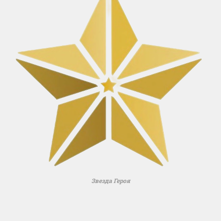
Звезда Героя