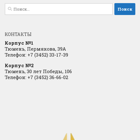
Найти:
КОНТАКТЫ
Корпус №1
Тюмень, Пермякова, 39А
Телефон: +7 (3452) 33-17-39
Корпус №2
Тюмень, 30 лет Победы, 106
Телефон: +7 (3452) 36-66-02