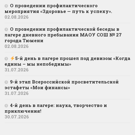
О проведении профилактического
мероприятия «Здоровье — путь к успеху».
02.08.2026
О проведении профилактической беседы в
лагере дневного пребывания МАОУ СОШ № 27
города Тюмени
02.08.2026
5-й день в лагере прошел под девизом «Когда
едины – мы непобедимы»
31.07.2026
9-й этап Всероссийской просветительской
эстафеты «Мои финансы»
31.07.2026
4-й день в лагере: наука, творчество и
приключения!
30.07.2026