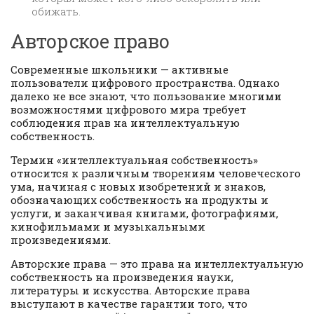
обижать.
Авторское право
Современные школьники — активные
пользователи цифрового пространства. Однако
далеко не все знают, что пользование многими
возможностями цифрового мира требует
соблюдения прав на интеллектуальную
собственность.
Термин «интеллектуальная собственность»
относится к различным творениям человеческого
ума, начиная с новых изобретений и знаков,
обозначающих собственность на продукты и
услуги, и заканчивая книгами, фотографиями,
кинофильмами и музыкальными
произведениями.
Авторские права — это права на интеллектуальную
собственность на произведения науки,
литературы и искусства. Авторские права
выступают в качестве гарантии того, что