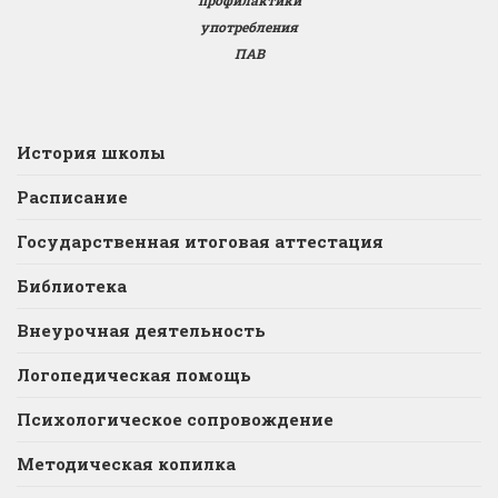
профилактики
употребления
ПАВ
История школы
Расписание
Государственная итоговая аттестация
Библиотека
Внеурочная деятельность
Логопедическая помощь
Психологическое сопровождение
Методическая копилка