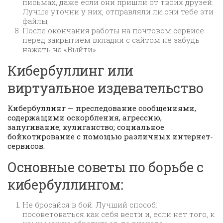
письмах, даже если они пришли от твоих друзей.
Лучше уточни у них, отправляли ли они тебе эти
файлы;
После окончания работы на почтовом сервисе
перед закрытием вкладки с сайтом не забудь
нажать на «Выйти».
Кибербуллинг или
виртуальное издевательство
Кибербуллинг — преследование сообщениями,
содержащими оскорбления, агрессию,
запугивание; хулиганство; социальное
бойкотирование с помощью различных интернет-
сервисов.
Основные советы по борьбе с
кибербуллингом:
Не бросайся в бой. Лучший способ:
посоветоваться как себя вести и, если нет того, к