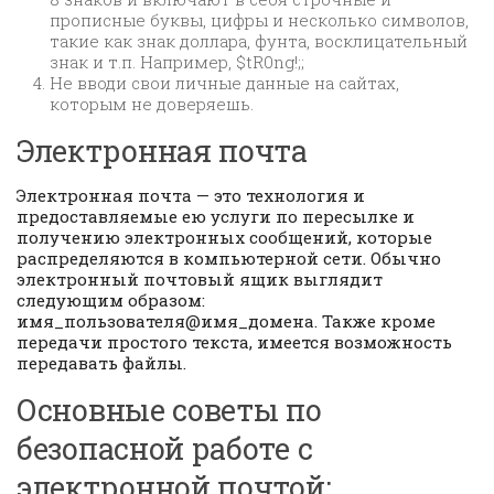
прописные буквы, цифры и несколько символов,
такие как знак доллара, фунта, восклицательный
знак и т.п. Например, $tR0ng!;;
Не вводи свои личные данные на сайтах,
которым не доверяешь.
Электронная почта
Электронная почта — это технология и
предоставляемые ею услуги по пересылке и
получению электронных сообщений, которые
распределяются в компьютерной сети. Обычно
электронный почтовый ящик выглядит
следующим образом:
имя_пользователя@имя_домена. Также кроме
передачи простого текста, имеется возможность
передавать файлы.
Основные советы по
безопасной работе с
электронной почтой: