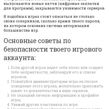
выпускаются новые патчи (цифровые заплатки
для программ), закрываются уязвимости серверов.
В подобных играх стоит опасаться не столько
своих соперников, сколько кражи твоего пароля,
на котором основана система авторизации
большинства игр.
Основные советы по
безопасности твоего игрового
аккаунта:
Если другой игрок ведет себя плохо или создает
тебе неприятности, заблокируй его в списке
игроков;
Пожалуйся администраторам игры на плохое
поведение этого игрока, желательно приложить
какие-то доказательства в виде скринов;
Не указывай личную информацию в профайле
игры;
Уважай других участников по игре;