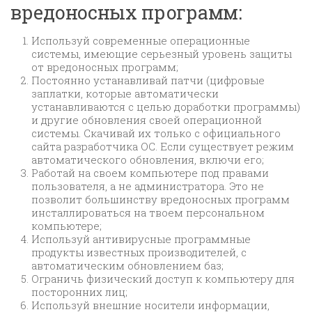
вредоносных программ:
Используй современные операционные
системы, имеющие серьезный уровень защиты
от вредоносных программ;
Постоянно устанавливай патчи (цифровые
заплатки, которые автоматически
устанавливаются с целью доработки программы)
и другие обновления своей операционной
системы. Скачивай их только с официального
сайта разработчика ОС. Если существует режим
автоматического обновления, включи его;
Работай на своем компьютере под правами
пользователя, а не администратора. Это не
позволит большинству вредоносных программ
инсталлироваться на твоем персональном
компьютере;
Используй антивирусные программные
продукты известных производителей, с
автоматическим обновлением баз;
Ограничь физический доступ к компьютеру для
посторонних лиц;
Используй внешние носители информации,