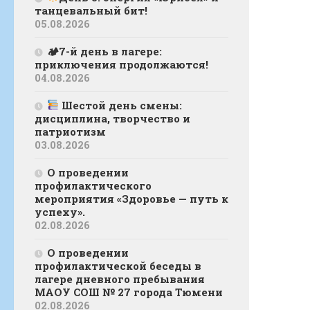
танцевальный бит!
05.08.2026
🏕7-й день в лагере:
приключения продолжаются!
04.08.2026
Шестой день смены:
дисциплина, творчество и
патриотизм
03.08.2026
О проведении
профилактического
мероприятия «Здоровье — путь к
успеху».
02.08.2026
О проведении
профилактической беседы в
лагере дневного пребывания
МАОУ СОШ № 27 города Тюмени
02.08.2026