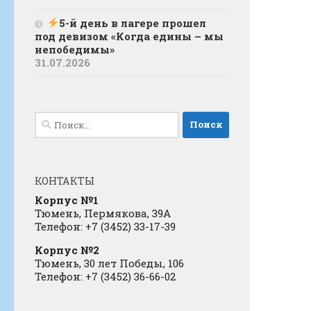
5-й день в лагере прошел
под девизом «Когда едины – мы
непобедимы»
31.07.2026
Найти:
КОНТАКТЫ
Корпус №1
Тюмень, Пермякова, 39А
Телефон: +7 (3452) 33-17-39
Корпус №2
Тюмень, 30 лет Победы, 106
Телефон: +7 (3452) 36-66-02