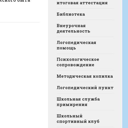
итоговая аттестация
Библиотека
Внеурочная
деятельность
Логопедическая
помощь
Психологическое
сопровождение
Методическая копилка
Логопедический пункт
Школьная служба
примирения
Школьный
спортивный клуб