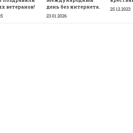
их ветеранов!
день без интернета.
25.12.2023
25
23.01.2026