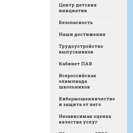
Центр детских
инициатив
Безопасность
Наши достижения
Трудоустройство
выпускников
Кабинет ПАВ
Всероссийская
олимпиада
школьников
Кибермошенничество
и защита от него
Независимая оценка
качества услуг