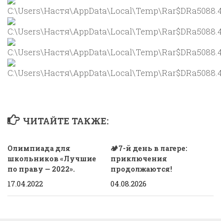
ЧИТАЙТЕ ТАКЖЕ:
Олимпиада для
🏕7-й день в лагере:
школьников «Лучшие
приключения
по праву — 2022».
продолжаются!
17.04.2022
04.08.2026