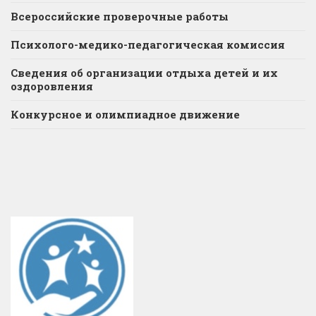
Всероссийские проверочные работы
Психолого-медико-педагогическая комиссия
Сведения об организации отдыха детей и их
оздоровления
Конкурсное и олимпиадное движение