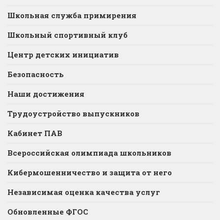
Школьная служба примирения
Школьный спортивный клуб
Центр детских инициатив
Безопасность
Наши достижения
Трудоустройство выпускников
Кабинет ПАВ
Всероссийская олимпиада школьников
Кибермошенничество и защита от него
Независимая оценка качества услуг
Обновленные ФГОС