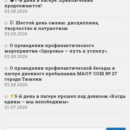
продолжаются!
04.08.2026
Шестой день смены: дисциплина,
творчество и патриотизм
03.08.2026
О проведении профилактического
мероприятия «Здоровье — путь к успеху».
02.08.2026
О проведении профилактической беседы в
лагере дневного пребывания МАОУ СОШ № 27
города Тюмени
02.08.2026
5-й день в лагере прошел под девизом «Когда
едины – мы непобедимы»
31.07.2026