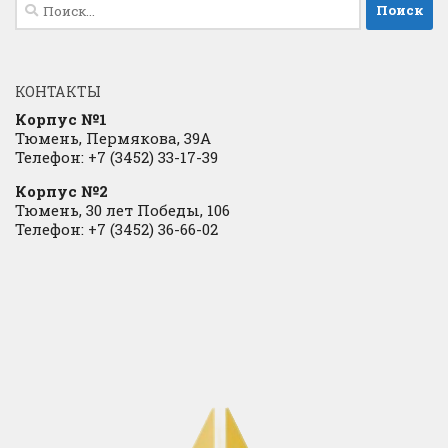
Найти:
КОНТАКТЫ
Корпус №1
Тюмень, Пермякова, 39А
Телефон: +7 (3452) 33-17-39
Корпус №2
Тюмень, 30 лет Победы, 106
Телефон: +7 (3452) 36-66-02