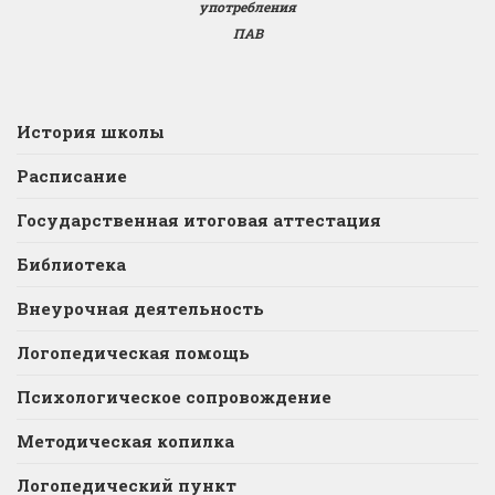
употребления
ПАВ
История школы
Расписание
Государственная итоговая аттестация
Библиотека
Внеурочная деятельность
Логопедическая помощь
Психологическое сопровождение
Методическая копилка
Логопедический пункт