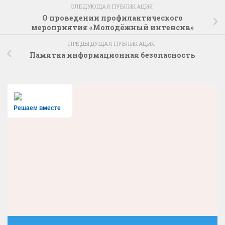
СЛЕДУЮЩАЯ ПУБЛИКАЦИЯ
О проведении профилактического
мероприятия «Молодёжный интенсив»
ПРЕДЫДУЩАЯ ПУБЛИКАЦИЯ
Памятка информационная безопасность
Решаем вместе