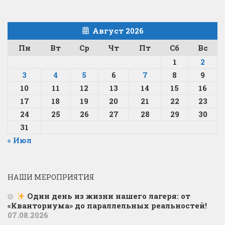
Август 2026
Пн
Вт
Ср
Чт
Пт
Сб
Вс
1
2
3
4
5
6
7
8
9
10
11
12
13
14
15
16
17
18
19
20
21
22
23
24
25
26
27
28
29
30
31
« Июл
НАШИ МЕРОПРИЯТИЯ
Один день из жизни нашего лагеря: от
«Кванториума» до параллельных реальностей!
07.08.2026