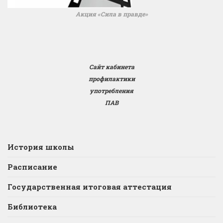
Акция «Сила в правде»
Сайт кабинета
профилактики
употребления
ПАВ
История школы
Расписание
Государственная итоговая аттестация
Библиотека