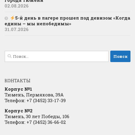
города Тюмени
02.08.2026
5-й день в лагере прошел под девизом «Когда
едины – мы непобедимы»
31.07.2026
Найти:
КОНТАКТЫ
Корпус №1
Тюмень, Пермякова, 39А
Телефон: +7 (3452) 33-17-39
Корпус №2
Тюмень, 30 лет Победы, 106
Телефон: +7 (3452) 36-66-02