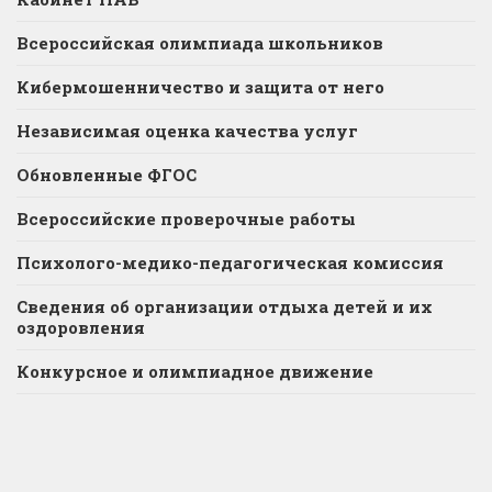
Всероссийская олимпиада школьников
Кибермошенничество и защита от него
Независимая оценка качества услуг
Обновленные ФГОС
Всероссийские проверочные работы
Психолого-медико-педагогическая комиссия
Сведения об организации отдыха детей и их
оздоровления
Конкурсное и олимпиадное движение