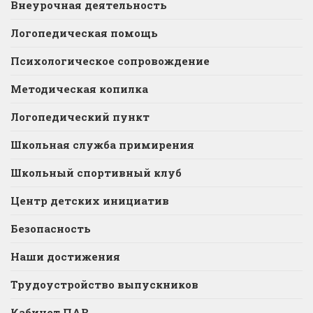
Внеурочная деятельность
Логопедическая помощь
Психологическое сопровождение
Методическая копилка
Логопедический пункт
Школьная служба примирения
Школьный спортивный клуб
Центр детских инициатив
Безопасность
Наши достижения
Трудоустройство выпускников
Кабинет ПАВ