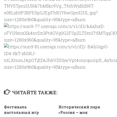
ЧИТАЙТЕ ТАКЖЕ:
Фестиваль
Исторический парк
настольных игр
«Россия — моя