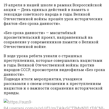
19 апреля в нашей школе в рамках Всероссийской
акции — День единых действий в память о
геноциде советского народа в годы Великой
Отечественной войны прошёл урок исторических
фактов «Без срока давности».
«Без срока давности» — масштабный
просветительский проект, направленный на
сохранение у современников памяти о Великой
Отечественной войне.
В ходе урока ребята узнали о страшных
преступлениях, которые совершались нацистами
в годы Великой Отечественной войны против
народов СССР, просмотрели видеофильм «Без срока
давности».
Подводя итоги мероприятия, учащиеся
рассказали о своем отношении к преступлениям
нацистов и о важности сохранения исторической
правды.