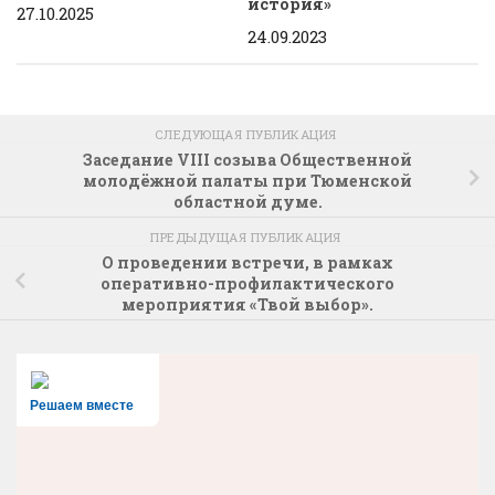
история»
27.10.2025
24.09.2023
СЛЕДУЮЩАЯ ПУБЛИКАЦИЯ
Заседание VIII созыва Общественной
молодёжной палаты при Тюменской
областной думе.
ПРЕДЫДУЩАЯ ПУБЛИКАЦИЯ
О проведении встречи, в рамках
оперативно-профилактического
мероприятия «Твой выбор».
Решаем вместе