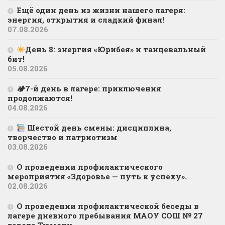
Ещё один день из жизни нашего лагеря:
энергия, открытия и сладкий финал!
07.08.2026
День 8: энергия «Юрибея» и танцевальный
бит!
05.08.2026
🏕7-й день в лагере: приключения
продолжаются!
04.08.2026
Шестой день смены: дисциплина,
творчество и патриотизм
03.08.2026
О проведении профилактического
мероприятия «Здоровье — путь к успеху».
02.08.2026
О проведении профилактической беседы в
лагере дневного пребывания МАОУ СОШ № 27