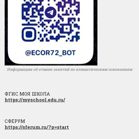
Информация об отмене занятий по климатическим основаниям
ФГИС МОЯ ШКОЛА
https://myschool.edu.ru/
СФЕРУМ
https://sferum.ru/?p=start