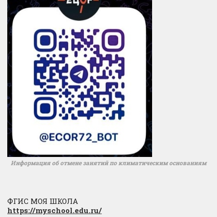
Информация об отмене занятий по климатическим основаниям
ФГИС МОЯ ШКОЛА
https://myschool.edu.ru/