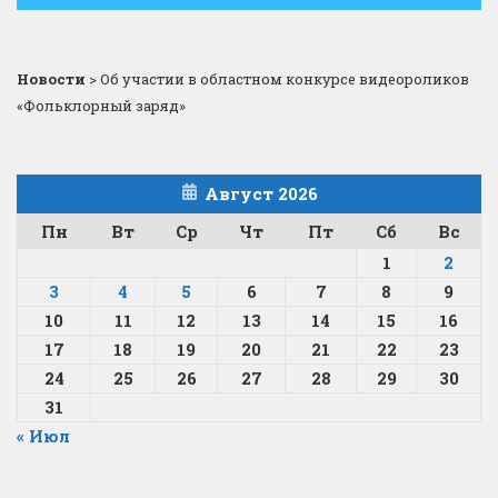
Новости
>
Об участии в областном конкурсе видеороликов
«Фольклорный заряд»
Август 2026
Пн
Вт
Ср
Чт
Пт
Сб
Вс
1
2
3
4
5
6
7
8
9
10
11
12
13
14
15
16
17
18
19
20
21
22
23
24
25
26
27
28
29
30
31
« Июл