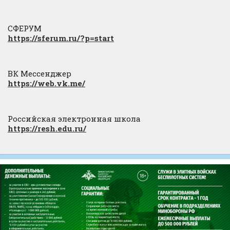
СФЕРУМ
https://sferum.ru/?p=start
ВК Мессенджер
https://web.vk.me/
Российская электронная школа
https://resh.edu.ru/