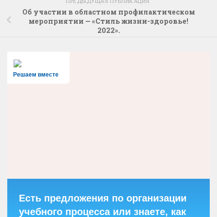
ПРЕДЫДУЩАЯ ПУБЛИКАЦИЯ
Об участии в областном профилактическом
мероприятии — «Стиль жизни-здоровье!
2022».
Решаем вместе
Есть предложения по организации
учебного процесса или знаете, как