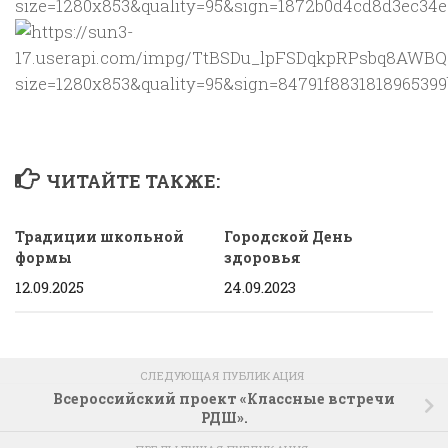
ЧИТАЙТЕ ТАКЖЕ:
Традиции школьной
Городской День
формы
здоровья
12.09.2025
24.09.2023
СЛЕДУЮЩАЯ ПУБЛИКАЦИЯ
Всероссийский проект «Классные встречи
РДШ».