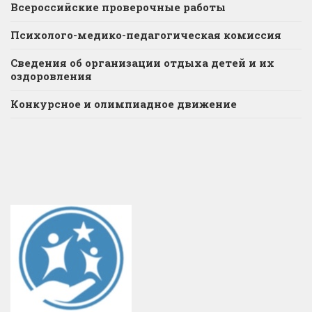
Всероссийские проверочные работы
Психолого-медико-педагогическая комиссия
Сведения об организации отдыха детей и их
оздоровления
Конкурсное и олимпиадное движение