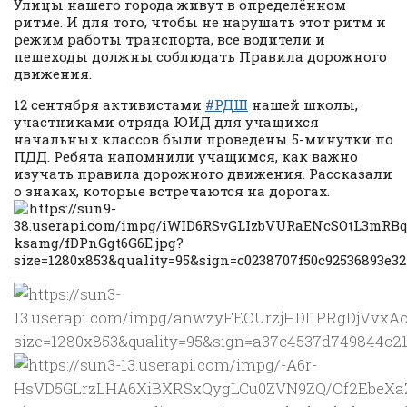
Улицы нашего города живут в определённом
ритме. И для того, чтобы не нарушать этот ритм и
режим работы транспорта, все водители и
пешеходы должны соблюдать Правила дорожного
движения.
12 сентября активистами
#РДШ
нашей школы,
участниками отряда ЮИД для учащихся
начальных классов были проведены 5-минутки по
ПДД. Ребята напомнили учащимся, как важно
изучать правила дорожного движения. Рассказали
о знаках, которые встречаются на дорогах.