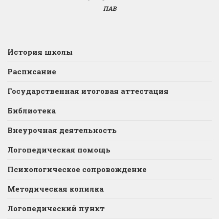
ПАВ
История школы
Расписание
Государственная итоговая аттестация
Библиотека
Внеурочная деятельность
Логопедическая помощь
Психологическое сопровождение
Методическая копилка
Логопедический пункт