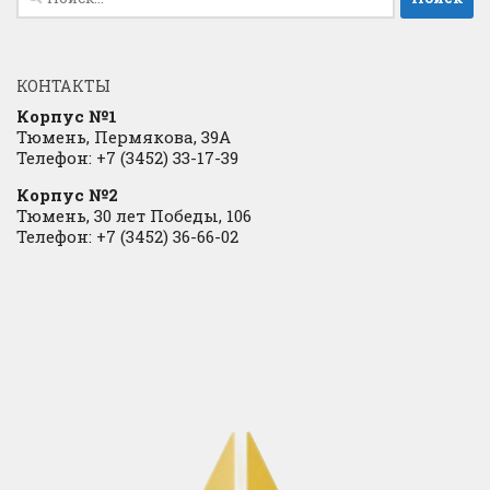
КОНТАКТЫ
Корпус №1
Тюмень, Пермякова, 39А
Телефон: +7 (3452) 33-17-39
Корпус №2
Тюмень, 30 лет Победы, 106
Телефон: +7 (3452) 36-66-02