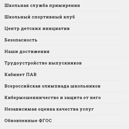
Школьная служба примирения
Школьный спортивный клуб
Центр детских инициатив
Безопасность
Наши достижения
Трудоустройство выпускников
Кабинет ПАВ
Всероссийская олимпиада школьников
Кибермошенничество и защита от него
Независимая оценка качества услуг
Обновленные ФГОС