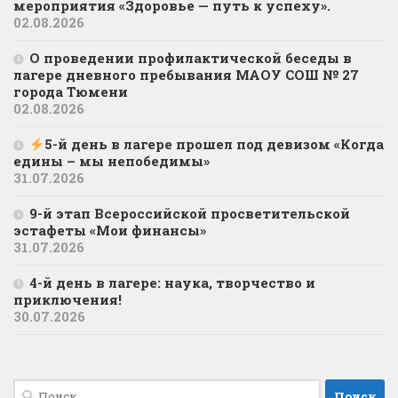
мероприятия «Здоровье — путь к успеху».
02.08.2026
О проведении профилактической беседы в
лагере дневного пребывания МАОУ СОШ № 27
города Тюмени
02.08.2026
5-й день в лагере прошел под девизом «Когда
едины – мы непобедимы»
31.07.2026
9-й этап Всероссийской просветительской
эстафеты «Мои финансы»
31.07.2026
4-й день в лагере: наука, творчество и
приключения!
30.07.2026
Найти: