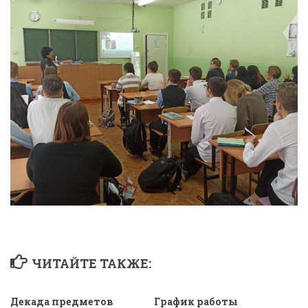
ЧИТАЙТЕ ТАКЖЕ:
Декада предметов
График работы