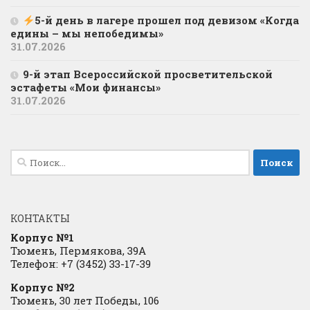
5-й день в лагере прошел под девизом «Когда
едины – мы непобедимы»
31.07.2026
9-й этап Всероссийской просветительской
эстафеты «Мои финансы»
31.07.2026
Найти:
КОНТАКТЫ
Корпус №1
Тюмень, Пермякова, 39А
Телефон: +7 (3452) 33-17-39
Корпус №2
Тюмень, 30 лет Победы, 106