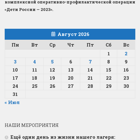
комплексной оперативно-профилактической операции
«Дети России — 2023».
Август 2026
Пн
Вт
Ср
Чт
Пт
Сб
Вс
1
2
3
4
5
6
7
8
9
10
11
12
13
14
15
16
17
18
19
20
21
22
23
24
25
26
27
28
29
30
31
« Июл
НАШИ МЕРОПРИЯТИЯ
Ещё один день из жизни нашего лагеря: