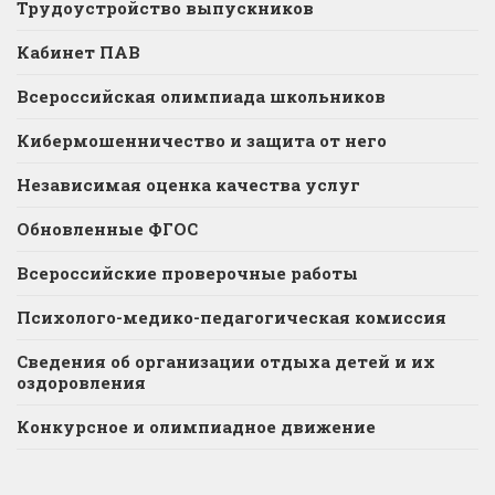
Трудоустройство выпускников
Кабинет ПАВ
Всероссийская олимпиада школьников
Кибермошенничество и защита от него
Независимая оценка качества услуг
Обновленные ФГОС
Всероссийские проверочные работы
Психолого-медико-педагогическая комиссия
Сведения об организации отдыха детей и их
оздоровления
Конкурсное и олимпиадное движение