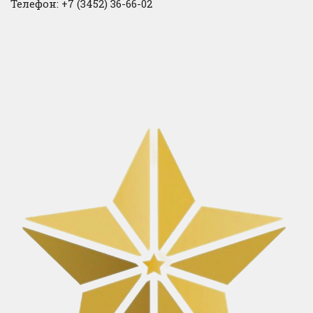
Телефон: +7 (3452) 36-66-02