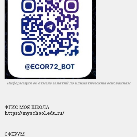
Информация об отмене занятий по климатическим основаниям
ФГИС МОЯ ШКОЛА
https://myschool.edu.ru/
СФЕРУМ