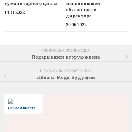
гуманитарного цикла.
исполняющей
обязанности
14.11.2022
директора
30.06.2022
СЛЕДУЮЩАЯ ПУБЛИКАЦИЯ
Подари книге вторую жизнь
ПРЕДЫДУЩАЯ ПУБЛИКАЦИЯ
«Школа. Мода. Будущее»
Решаем вместе