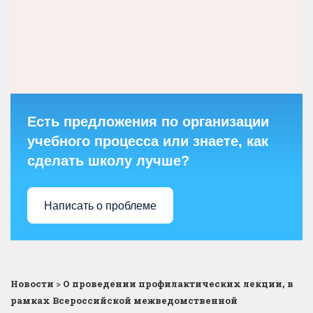
Есть предложения по организации
учебного процесса или знаете, как
сделать школу лучше?
Написать о проблеме
Новости
>
О проведении профилактических лекции, в
рамках Всероссийской межведомственной