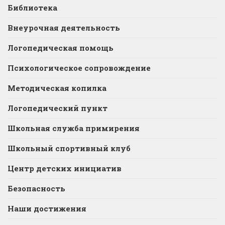
Библиотека
Внеурочная деятельность
Логопедическая помощь
Психологическое сопровождение
Методическая копилка
Логопедический пункт
Школьная служба примирения
Школьный спортивный клуб
Центр детских инициатив
Безопасность
Наши достижения