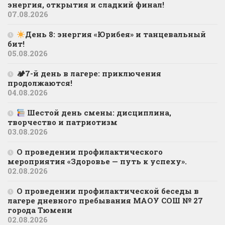
энергия, открытия и сладкий финал!
07.08.2026
День 8: энергия «Юрибея» и танцевальный
бит!
05.08.2026
🏕7-й день в лагере: приключения
продолжаются!
04.08.2026
Шестой день смены: дисциплина,
творчество и патриотизм
03.08.2026
О проведении профилактического
мероприятия «Здоровье — путь к успеху».
02.08.2026
О проведении профилактической беседы в
лагере дневного пребывания МАОУ СОШ № 27
города Тюмени
02.08.2026