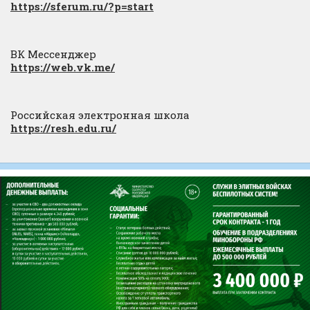
https://sferum.ru/?p=start
ВК Мессенджер
https://web.vk.me/
Российская электронная школа
https://resh.edu.ru/