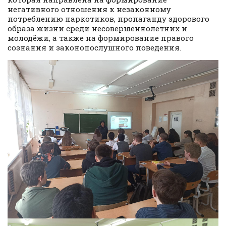
негативного отношения к незаконному
потреблению наркотиков, пропаганду здорового
образа жизни среди несовершеннолетних и
молодёжи, а также на формирование правого
сознания и законопослушного поведения.