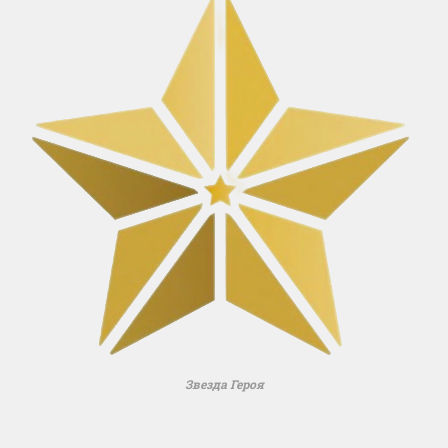
Звезда Героя