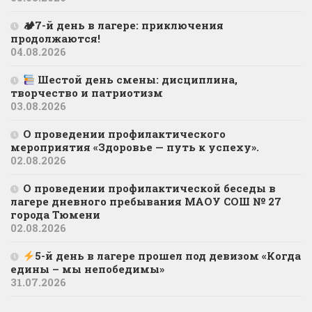
🏕7-й день в лагере: приключения
продолжаются!
04.08.2026
Шестой день смены: дисциплина,
творчество и патриотизм
03.08.2026
О проведении профилактического
мероприятия «Здоровье — путь к успеху».
02.08.2026
О проведении профилактической беседы в
лагере дневного пребывания МАОУ СОШ № 27
города Тюмени
02.08.2026
5-й день в лагере прошел под девизом «Когда
едины – мы непобедимы»
31.07.2026