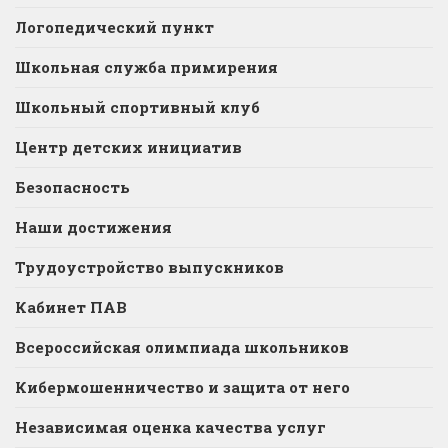
Логопедический пункт
Школьная служба примирения
Школьный спортивный клуб
Центр детских инициатив
Безопасность
Наши достижения
Трудоустройство выпускников
Кабинет ПАВ
Всероссийская олимпиада школьников
Кибермошенничество и защита от него
Независимая оценка качества услуг