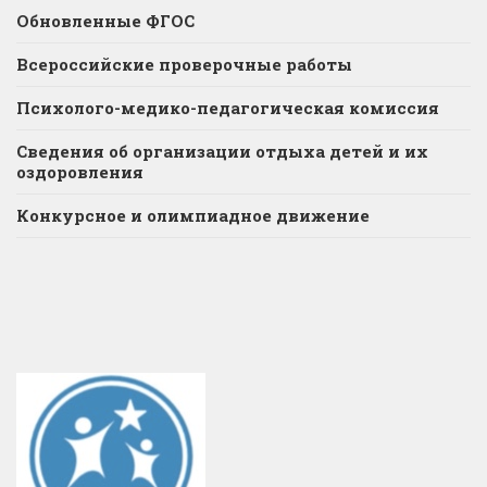
Обновленные ФГОС
Всероссийские проверочные работы
Психолого-медико-педагогическая комиссия
Сведения об организации отдыха детей и их
оздоровления
Конкурсное и олимпиадное движение