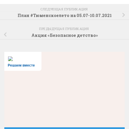
СЛЕДУЮЩАЯ ПУБЛИКАЦИЯ
План #Тюменскоелето на 05.07-10.07.2021
ПРЕДЫДУЩАЯ ПУБЛИКАЦИЯ
Акция «Безопасное детство»
Решаем вместе