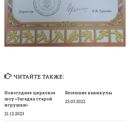
ЧИТАЙТЕ ТАКЖЕ:
Новогоднее цирковое
Весенние каникулы
шоу «Загадка старой
23.03.2022
игрушки»
21.12.2023