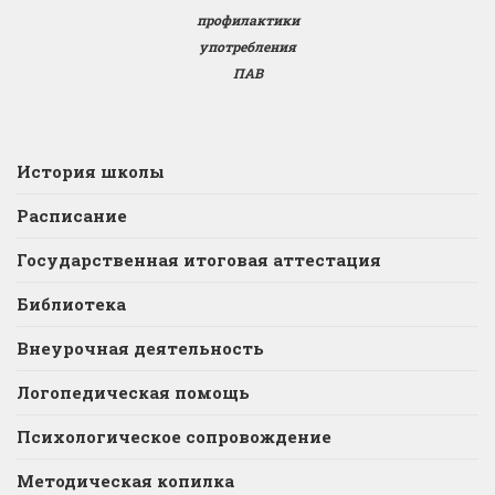
профилактики
употребления
ПАВ
История школы
Расписание
Государственная итоговая аттестация
Библиотека
Внеурочная деятельность
Логопедическая помощь
Психологическое сопровождение
Методическая копилка