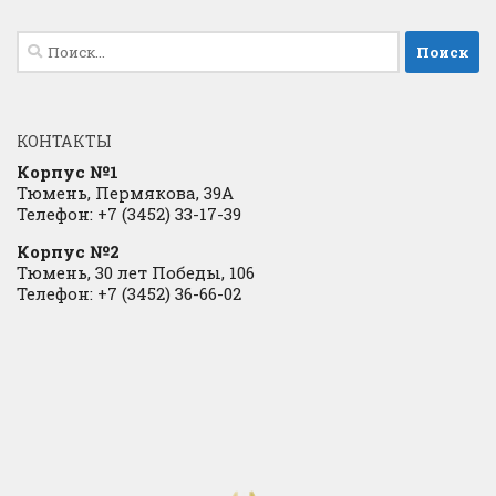
Найти:
КОНТАКТЫ
Корпус №1
Тюмень, Пермякова, 39А
Телефон: +7 (3452) 33-17-39
Корпус №2
Тюмень, 30 лет Победы, 106
Телефон: +7 (3452) 36-66-02