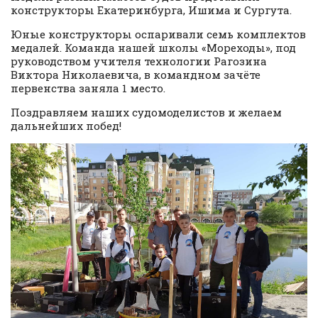
конструкторы Екатеринбурга, Ишима и Сургута.
Юные конструкторы оспаривали семь комплектов
медалей. Команда нашей школы «Мореходы», под
руководством учителя технологии Рагозина
Виктора Николаевича, в командном зачёте
первенства заняла 1 место.
Поздравляем наших судомоделистов и желаем
дальнейших побед!