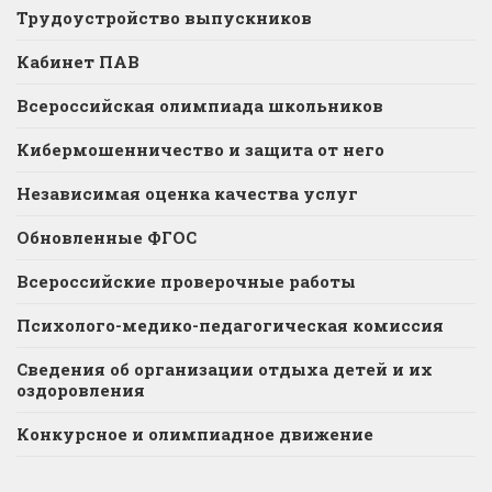
Трудоустройство выпускников
Кабинет ПАВ
Всероссийская олимпиада школьников
Кибермошенничество и защита от него
Независимая оценка качества услуг
Обновленные ФГОС
Всероссийские проверочные работы
Психолого-медико-педагогическая комиссия
Сведения об организации отдыха детей и их
оздоровления
Конкурсное и олимпиадное движение