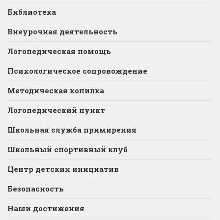
Библиотека
Внеурочная деятельность
Логопедическая помощь
Психологическое сопровождение
Методическая копилка
Логопедический пункт
Школьная служба примирения
Школьный спортивный клуб
Центр детских инициатив
Безопасность
Наши достижения