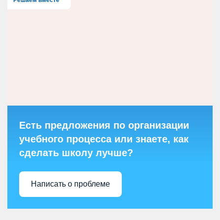
Есть предложения по организации
учебного процесса или знаете, как
сделать школу лучше?
Написать о проблеме