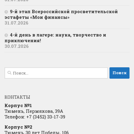
9-й этап Всероссийской просветительской
эстафеты «Мои финансы»
31.07.2026
4-й день в лагере: наука, творчество и
приключения!
30.07.2026
Найти:
КОНТАКТЫ
Корпус №1
Тюмень, Пермякова, 39А
Телефон: +7 (3452) 33-17-39
Корпус №2
Тюмень, 30 лет Победы, 106