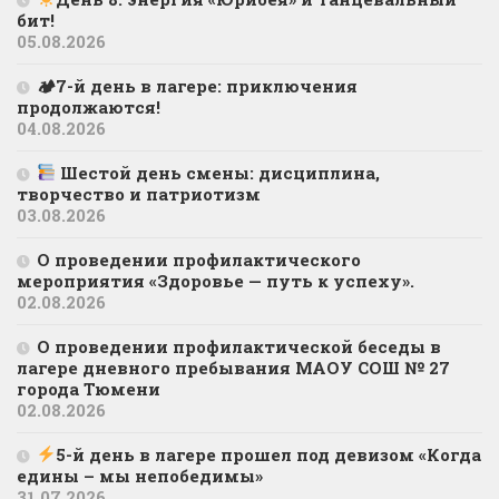
бит!
05.08.2026
🏕7-й день в лагере: приключения
продолжаются!
04.08.2026
Шестой день смены: дисциплина,
творчество и патриотизм
03.08.2026
О проведении профилактического
мероприятия «Здоровье — путь к успеху».
02.08.2026
О проведении профилактической беседы в
лагере дневного пребывания МАОУ СОШ № 27
города Тюмени
02.08.2026
5-й день в лагере прошел под девизом «Когда
едины – мы непобедимы»
31.07.2026