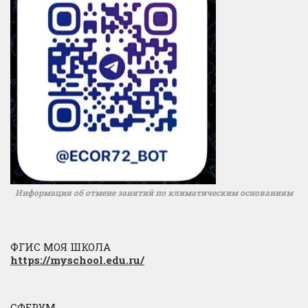
Информация об отмене занятий по климатическим основаниям
ФГИС МОЯ ШКОЛА
https://myschool.edu.ru/
СФЕРУМ