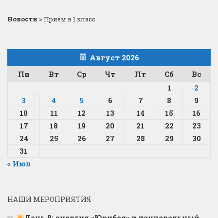
Новости
>
Прием в 1 класс
Август 2026
Пн
Вт
Ср
Чт
Пт
Сб
Вс
1
2
3
4
5
6
7
8
9
10
11
12
13
14
15
16
17
18
19
20
21
22
23
24
25
26
27
28
29
30
31
« Июл
НАШИ МЕРОПРИЯТИЯ
День 8: энергия «Юрибея» и танцевальный