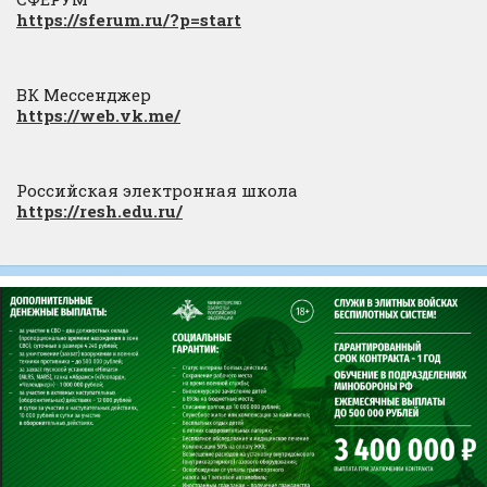
https://sferum.ru/?p=start
ВК Мессенджер
https://web.vk.me/
Российская электронная школа
https://resh.edu.ru/