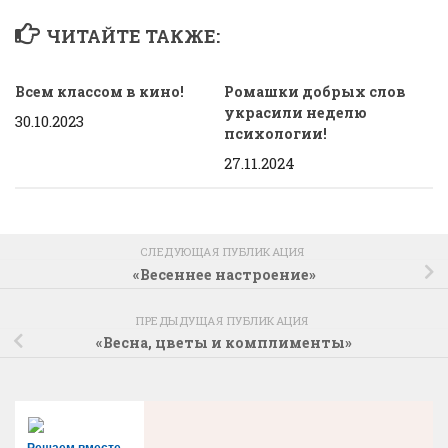
ЧИТАЙТЕ ТАКЖЕ:
Всем классом в кино!
Ромашки добрых слов
украсили неделю
30.10.2023
психологии!
27.11.2024
СЛЕДУЮЩАЯ ПУБЛИКАЦИЯ
«Весеннее настроение»
ПРЕДЫДУЩАЯ ПУБЛИКАЦИЯ
«Весна, цветы и комплименты»
Решаем вместе