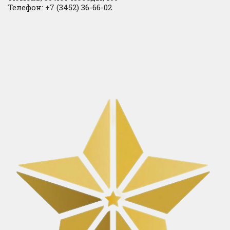
Телефон: +7 (3452) 36-66-02