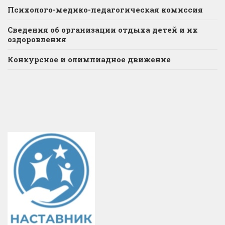
Психолого-медико-педагогическая комиссия
Сведения об организации отдыха детей и их
оздоровления
Конкурсное и олимпиадное движение