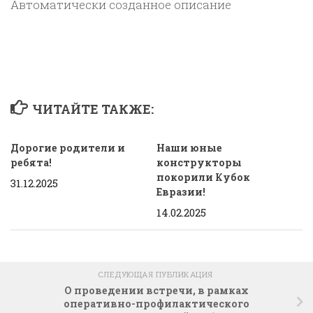
ЧИТАЙТЕ ТАКЖЕ:
Дорогие родители и
Наши юные
ребята!
конструкторы
покорили Кубок
31.12.2025
Евразии!
14.02.2025
СЛЕДУЮЩАЯ ПУБЛИКАЦИЯ
О проведении встречи, в рамках
оперативно-профилактического