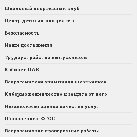
Школьный спортивный клуб
Центр детских инициатив
Безопасность
Наши достижения
Трудоустройство выпускников
Кабинет ПАВ
Всероссийская олимпиада школьников
Кибермошенничество и защита от него
Независимая оценка качества услуг
Обновленные ФГОС
Всероссийские проверочные работы