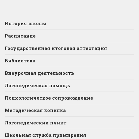
История школы
Расписание
Государственная итоговая аттестация
Библиотека
Внеурочная деятельность
Логопедическая помощь
Психологическое сопровождение
Методическая копилка
Логопедический пункт
Школьная служба примирения