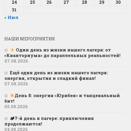
24
25
26
27
28
29
30
31
« Июл
НАШИ МЕРОПРИЯТИЯ
Один день из жизни нашего лагеря: от
«Кванториума» до параллельных реальностей!
07.08.2026
Ещё один день из жизни нашего лагеря:
энергия, открытия и сладкий финал!
07.08.2026
День 8: энергия «Юрибея» и танцевальный
бит!
05.08.2026
🏕7-й день в лагере: приключения
продолжаются!
04.08.2026