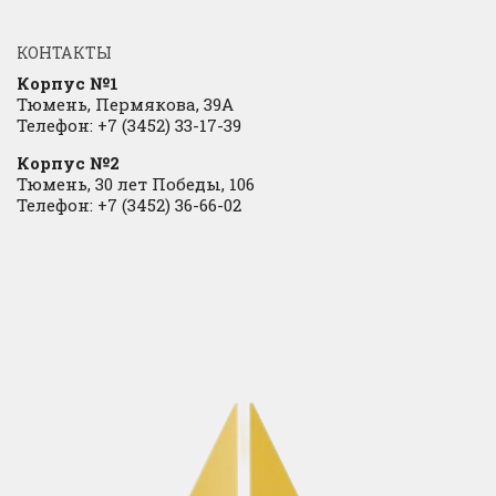
КОНТАКТЫ
Корпус №1
Тюмень, Пермякова, 39А
Телефон: +7 (3452) 33-17-39
Корпус №2
Тюмень, 30 лет Победы, 106
Телефон: +7 (3452) 36-66-02