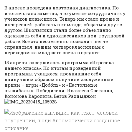
В апреле проведена повторная диагностика. По
итогам стало заметно, что умение сотрудничать у
учеников повысилось. Теперь им стало проще и
интересней работать в команде, общаться друг с
другом. Школьники стали более объективно
оценивать себя и одноклассников при групповой
работе. Все это несомненно позволит легче
справиться нашим четвероклассникам с
переходом из младшего звена в среднее.
15 апреля завершилась программа «Игротека
нашего класса». По итогам проведенной
программы учащиеся, проявившие себя
наилучшим образом получили заслуженные
призы – игры «Доббль» и «Настольные
вышибалы».. Победители Иванеева Светлана,
Кононова Каролина, Бегов Рахимджон