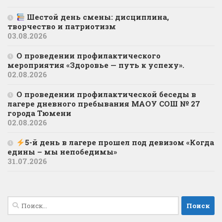
Шестой день смены: дисциплина,
творчество и патриотизм
03.08.2026
О проведении профилактического
мероприятия «Здоровье — путь к успеху».
02.08.2026
О проведении профилактической беседы в
лагере дневного пребывания МАОУ СОШ № 27
города Тюмени
02.08.2026
5-й день в лагере прошел под девизом «Когда
едины – мы непобедимы»
31.07.2026
Найти: