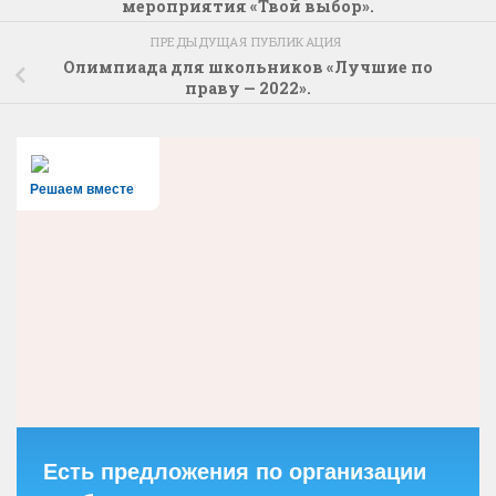
мероприятия «Твой выбор».
ПРЕДЫДУЩАЯ ПУБЛИКАЦИЯ
Олимпиада для школьников «Лучшие по
праву — 2022».
Решаем вместе
Есть предложения по организации