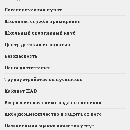
Логопедический пункт
Школьная служба примирения
Школьный спортивный клуб
Центр детских инициатив
Безопасность
Наши достижения
Трудоустройство выпускников
Кабинет ПАВ
Всероссийская олимпиада школьников
Кибермошенничество и защита от него
Независимая оценка качества услуг