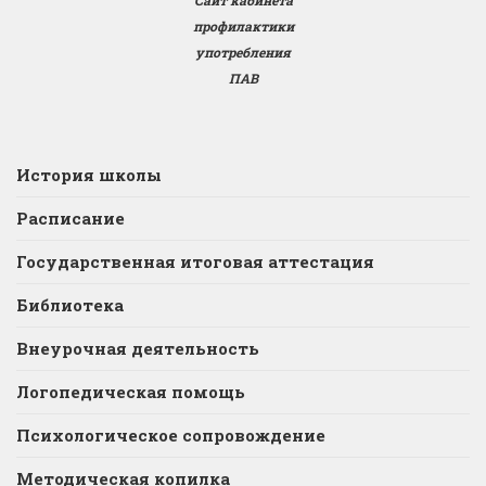
профилактики
употребления
ПАВ
История школы
Расписание
Государственная итоговая аттестация
Библиотека
Внеурочная деятельность
Логопедическая помощь
Психологическое сопровождение
Методическая копилка