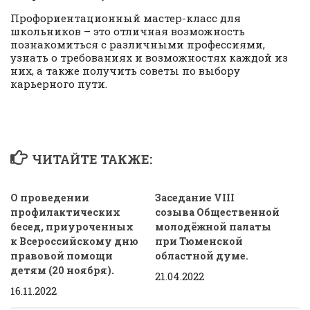
Профориентационный мастер-класс для
школьников – это отличная возможность
познакомиться с различными профессиями,
узнать о требованиях и возможностях каждой из
них, а также получить советы по выбору
карьерного пути.
ЧИТАЙТЕ ТАКЖЕ:
О проведении
Заседание VIII
профилактических
созыва Общественной
бесед, приуроченных
молодёжной палаты
к Всероссийскому дню
при Тюменской
правовой помощи
областной думе.
детям (20 ноября).
21.04.2022
16.11.2022