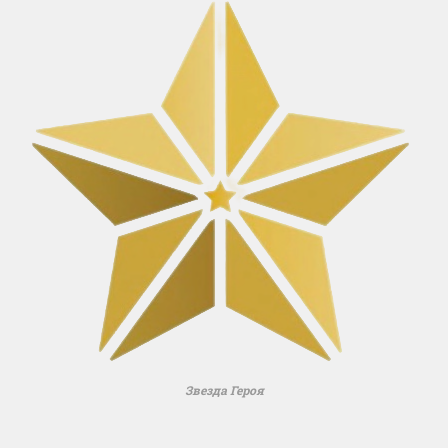
Звезда Героя