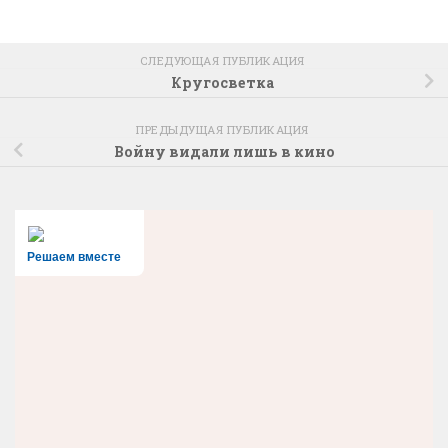
СЛЕДУЮЩАЯ ПУБЛИКАЦИЯ
Кругосветка
ПРЕДЫДУЩАЯ ПУБЛИКАЦИЯ
Войну видали лишь в кино
Решаем вместе