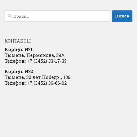
Найти:
КОНТАКТЫ
Корпус №1
Тюмень, Пермякова, 39А
Телефон: +7 (3452) 33-17-39
Корпус №2
Тюмень, 30 лет Победы, 106
Телефон: +7 (3452) 36-66-02