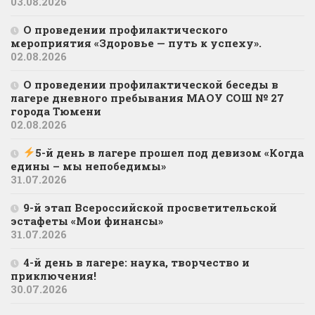
03.08.2026
О проведении профилактического
мероприятия «Здоровье — путь к успеху».
02.08.2026
О проведении профилактической беседы в
лагере дневного пребывания МАОУ СОШ № 27
города Тюмени
02.08.2026
5-й день в лагере прошел под девизом «Когда
едины – мы непобедимы»
31.07.2026
9-й этап Всероссийской просветительской
эстафеты «Мои финансы»
31.07.2026
4-й день в лагере: наука, творчество и
приключения!
30.07.2026