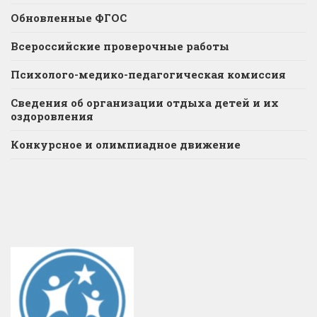
Обновленные ФГОС
Всероссийские проверочные работы
Психолого-медико-педагогическая комиссия
Сведения об организации отдыха детей и их
оздоровления
Конкурсное и олимпиадное движение