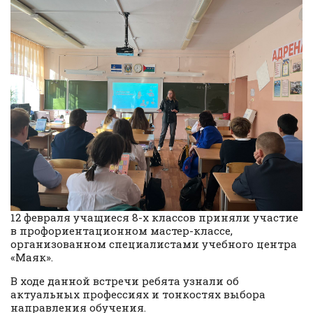
12 февраля учащиеся 8-х классов приняли участие
в профориентационном мастер-классе,
организованном специалистами учебного центра
«Маяк».
В ходе данной встречи ребята узнали об
актуальных профессиях и тонкостях выбора
направления обучения.