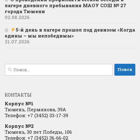
лагере дневного пребывания МАОУ СОШ № 27
города Тюмени
02.08.2026
5-й день в лагере прошел под девизом «Когда
едины – мы непобедимы»
31.07.2026
Найти:
КОНТАКТЫ
Корпус №1
Тюмень, Пермякова, 39А
Телефон: +7 (3452) 33-17-39
Корпус №2
Тюмень, 30 лет Победы, 106
Телефон: +7 (3452) 36-66-02