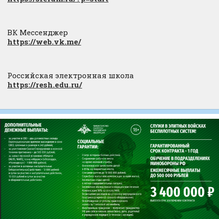
ВК Мессенджер
https://web.vk.me/
Российская электронная школа
https://resh.edu.ru/