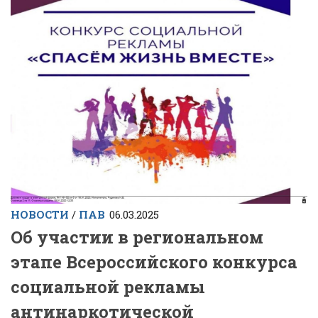
НОВОСТИ
/
ПАВ
06.03.2025
Об участии в региональном
этапе Всероссийского конкурса
социальной рекламы
антинаркотической