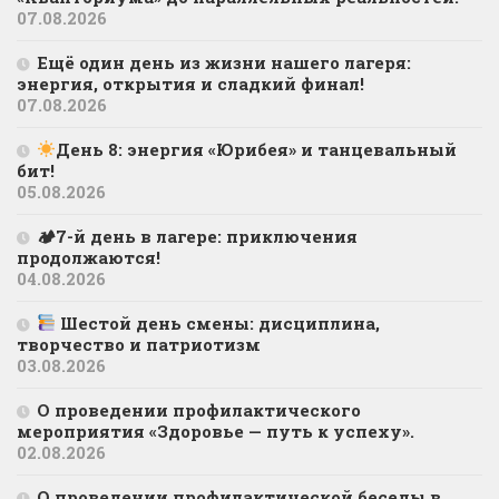
07.08.2026
Ещё один день из жизни нашего лагеря:
энергия, открытия и сладкий финал!
07.08.2026
День 8: энергия «Юрибея» и танцевальный
бит!
05.08.2026
🏕7-й день в лагере: приключения
продолжаются!
04.08.2026
Шестой день смены: дисциплина,
творчество и патриотизм
03.08.2026
О проведении профилактического
мероприятия «Здоровье — путь к успеху».
02.08.2026
О проведении профилактической беседы в