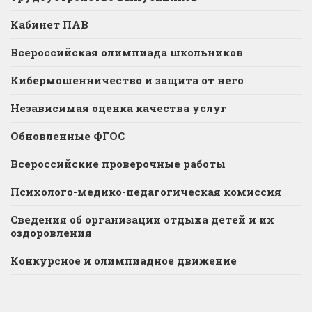
Кабинет ПАВ
Всероссийская олимпиада школьников
Кибермошенничество и защита от него
Независимая оценка качества услуг
Обновленные ФГОС
Всероссийские проверочные работы
Психолого-медико-педагогическая комиссия
Сведения об организации отдыха детей и их
оздоровления
Конкурсное и олимпиадное движение