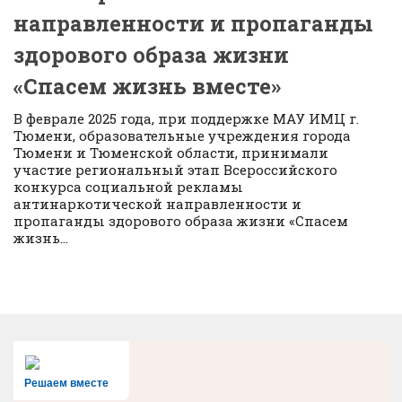
направленности и пропаганды
здорового образа жизни
«Спасем жизнь вместе»
В феврале 2025 года, при поддержке МАУ ИМЦ г.
Тюмени, образовательные учреждения города
Тюмени и Тюменской области, принимали
участие региональный этап Всероссийского
конкурса социальной рекламы
антинаркотической направленности и
пропаганды здорового образа жизни «Спасем
жизнь...
Решаем вместе