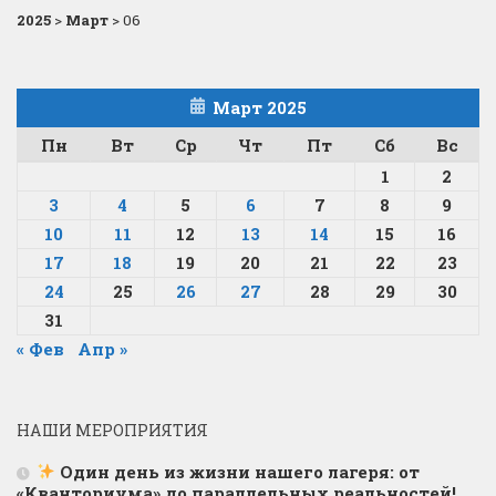
2025
>
Март
>
06
Март 2025
Пн
Вт
Ср
Чт
Пт
Сб
Вс
1
2
3
4
5
6
7
8
9
10
11
12
13
14
15
16
17
18
19
20
21
22
23
24
25
26
27
28
29
30
31
« Фев
Апр »
НАШИ МЕРОПРИЯТИЯ
Один день из жизни нашего лагеря: от
«Кванториума» до параллельных реальностей!