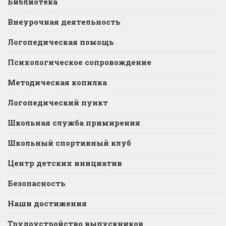
Библиотека
Внеурочная деятельность
Логопедическая помощь
Психологическое сопровождение
Методическая копилка
Логопедический пункт
Школьная служба примирения
Школьный спортивный клуб
Центр детских инициатив
Безопасность
Наши достижения
Трудоустройство выпускников