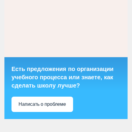
Есть предложения по организации
учебного процесса или знаете, как
сделать школу лучше?
Написать о проблеме