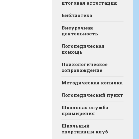
итоговая аттестация
Библиотека
Внеурочная
деятельность
Логопедическая
помощь
Психологическое
сопровождение
Методическая копилка
Логопедический пункт
Школьная служба
примирения
Школьный
спортивный клуб