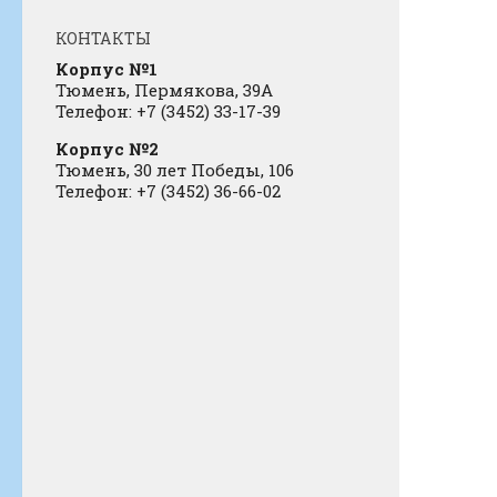
КОНТАКТЫ
Корпус №1
Тюмень, Пермякова, 39А
Телефон: +7 (3452) 33-17-39
Корпус №2
Тюмень, 30 лет Победы, 106
Телефон: +7 (3452) 36-66-02