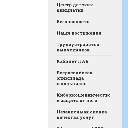
Центр детских
инициатив
Безопасность
Наши достижения
Трудоустройство
выпускников
Кабинет ПАВ
Всероссийская
олимпиада
школьников
Кибермошенничество
и защита от него
Независимая оценка
качества услуг