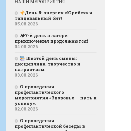
НАШИ МЕРОПРИЯТИЯ
День 8: энергия «Юрибея» и
танцевальный бит!
05.08.2026
🏕7-й день в лагере:
приключения продолжаются!
04.08.2026
Шестой день смены:
дисциплина, творчество и
патриотизм
03.08.2026
О проведении
профилактического
мероприятия «Здоровье — путь к
успеху».
02.08.2026
О проведении
профилактической беседы в