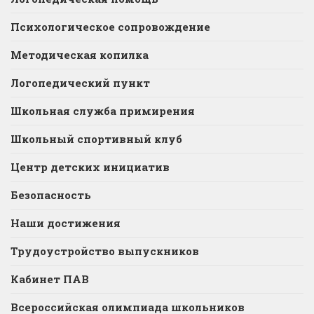
Психологическое сопровождение
Методическая копилка
Логопедический пункт
Школьная служба примирения
Школьный спортивный клуб
Центр детских инициатив
Безопасность
Наши достижения
Трудоустройство выпускников
Кабинет ПАВ
Всероссийская олимпиада школьников