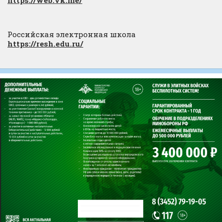
Российская электронная школа
https://resh.edu.ru/