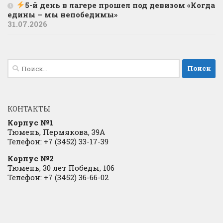
5-й день в лагере прошел под девизом «Когда
едины – мы непобедимы»
31.07.2026
Найти:
КОНТАКТЫ
Корпус №1
Тюмень, Пермякова, 39А
Телефон: +7 (3452) 33-17-39
Корпус №2
Тюмень, 30 лет Победы, 106
Телефон: +7 (3452) 36-66-02