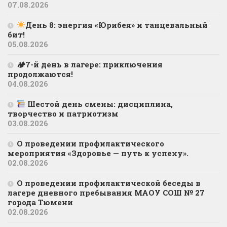
07.08.2026
День 8: энергия «Юрибея» и танцевальный
бит!
05.08.2026
🏕7-й день в лагере: приключения
продолжаются!
04.08.2026
Шестой день смены: дисциплина,
творчество и патриотизм
03.08.2026
О проведении профилактического
мероприятия «Здоровье — путь к успеху».
02.08.2026
О проведении профилактической беседы в
лагере дневного пребывания МАОУ СОШ № 27
города Тюмени
02.08.2026