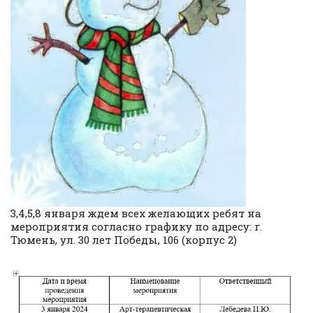
3,4,5,8 января ждем всех желающих ребят на
мероприятия согласно графику по адресу: г.
Тюмень, ул. 30 лет Победы, 106 (корпус 2)