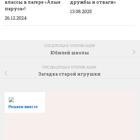
классы в лагере «Алые
дружбы и отваги»
паруса»!
13.08.2025
26.12.2024
СЛЕДУЮЩАЯ ПУБЛИКАЦИЯ
Юбилей школы
ПРЕДЫДУЩАЯ ПУБЛИКАЦИЯ
Загадка старой игрушки
Решаем вместе