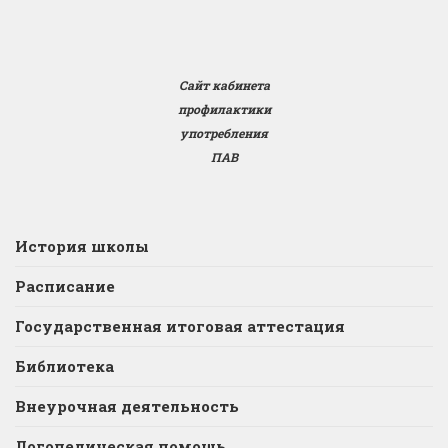
Сайт кабинета
профилактики
употребления
ПАВ
История школы
Расписание
Государственная итоговая аттестация
Библиотека
Внеурочная деятельность
Логопедическая помощь