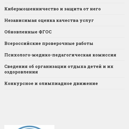
Кибермошенничество и защита от него
Независимая оценка качества услуг
Обновленные ФГОС
Всероссийские проверочные работы
Психолого-медико-педагогическая комиссия
Сведения об организации отдыха детей и их
оздоровления
Конкурсное и олимпиадное движение