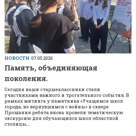
НОВОСТИ
07.05.2026
Память, объединяющая
поколения.
Сегодня наши старшеклассники стали
участниками важного и трогательного события. В
рамках митинга у памятника «Учащимся школ
города, не вернувшимся с войны» в сквере
Прощания ребята вновь провели тематическую
экскурсию для обучающихся школ областной
столицы,...