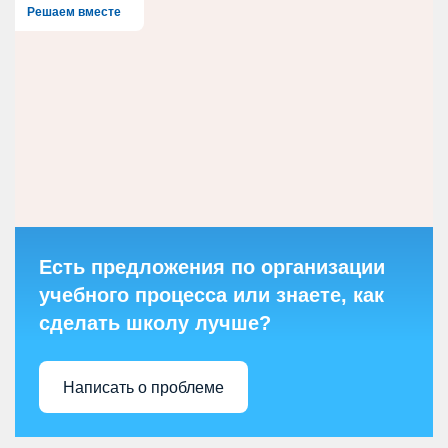
Решаем вместе
Есть предложения по организации
учебного процесса или знаете, как
сделать школу лучше?
Написать о проблеме