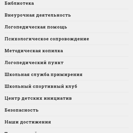
Библиотека
Внеурочная деятельность
Логопедическая помощь
Психологическое сопровождение
Методическая копилка
Логопедический пункт
Школьная служба примирения
Школьный спортивный клуб
Центр детских инициатив
Безопасность
Наши достижения