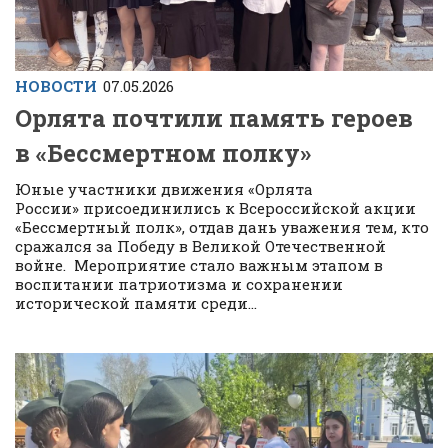
НОВОСТИ
07.05.2026
Орлята почтили память героев
в «Бессмертном полку»
Юные участники движения «Орлята
России» присоединились к Всероссийской акции
«Бессмертный полк», отдав дань уважения тем, кто
сражался за Победу в Великой Отечественной
войне. Мероприятие стало важным этапом в
воспитании патриотизма и сохранении
исторической памяти среди...