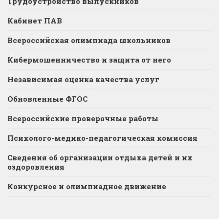
Трудоустройство выпускников
Кабинет ПАВ
Всероссийская олимпиада школьников
Кибермошенничество и защита от него
Независимая оценка качества услуг
Обновленные ФГОС
Всероссийские проверочные работы
Психолого-медико-педагогическая комиссия
Сведения об организации отдыха детей и их
оздоровления
Конкурсное и олимпиадное движение