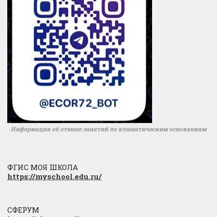
Информация об отмене занятий по климатическим основаниям
ФГИС МОЯ ШКОЛА
https://myschool.edu.ru/
СФЕРУМ