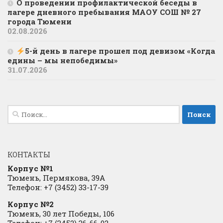
О проведении профилактической беседы в
лагере дневного пребывания МАОУ СОШ № 27
города Тюмени
02.08.2026
5-й день в лагере прошел под девизом «Когда
едины – мы непобедимы»
31.07.2026
Найти:
КОНТАКТЫ
Корпус №1
Тюмень, Пермякова, 39А
Телефон: +7 (3452) 33-17-39
Корпус №2
Тюмень, 30 лет Победы, 106