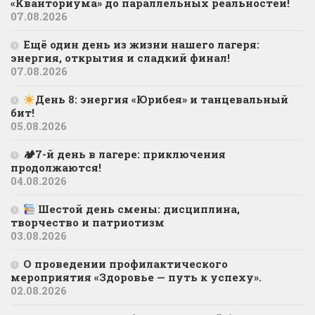
«Кванториума» до параллельных реальностей!
07.08.2026
Ещё один день из жизни нашего лагеря:
энергия, открытия и сладкий финал!
07.08.2026
День 8: энергия «Юрибея» и танцевальный
бит!
05.08.2026
🏕7-й день в лагере: приключения
продолжаются!
04.08.2026
Шестой день смены: дисциплина,
творчество и патриотизм
03.08.2026
О проведении профилактического
мероприятия «Здоровье — путь к успеху».
02.08.2026