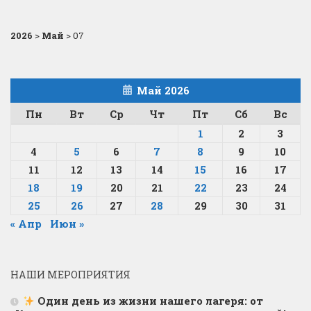
2026
>
Май
>
07
Май 2026
Пн
Вт
Ср
Чт
Пт
Сб
Вс
1
2
3
4
5
6
7
8
9
10
11
12
13
14
15
16
17
18
19
20
21
22
23
24
25
26
27
28
29
30
31
« Апр
Июн »
НАШИ МЕРОПРИЯТИЯ
Один день из жизни нашего лагеря: от