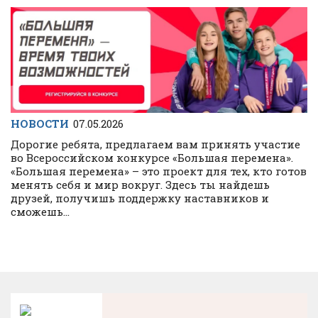
НОВОСТИ
07.05.2026
Дорогие ребята, предлагаем вам принять участие
во Всероссийском конкурсе «Большая перемена».
«Большая перемена» – это проект для тех, кто готов
менять себя и мир вокруг. Здесь ты найдешь
друзей, получишь поддержку наставников и
сможешь...