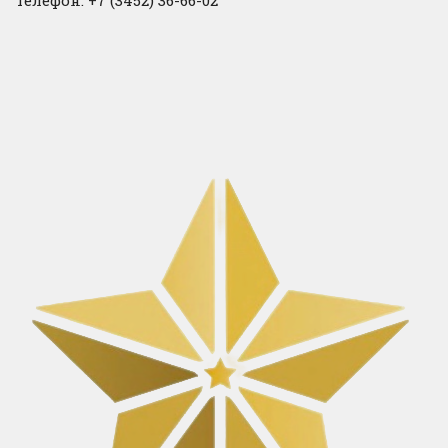
Телефон: +7 (3452) 36-66-02