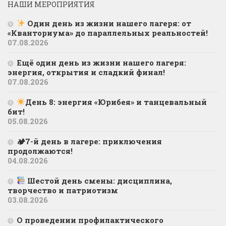
НАШИ МЕРОПРИЯТИЯ
Один день из жизни нашего лагеря: от
«Кванториума» до параллельных реальностей!
07.08.2026
Ещё один день из жизни нашего лагеря:
энергия, открытия и сладкий финал!
07.08.2026
День 8: энергия «Юрибея» и танцевальный
бит!
05.08.2026
🏕7-й день в лагере: приключения
продолжаются!
04.08.2026
Шестой день смены: дисциплина,
творчество и патриотизм
03.08.2026
О проведении профилактического