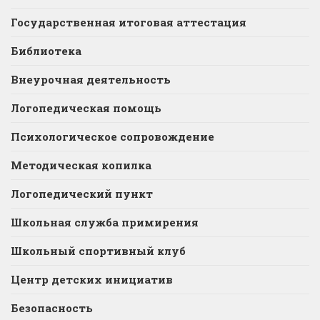
Государственная итоговая аттестация
Библиотека
Внеурочная деятельность
Логопедическая помощь
Психологическое сопровождение
Методическая копилка
Логопедический пункт
Школьная служба примирения
Школьный спортивный клуб
Центр детских инициатив
Безопасность