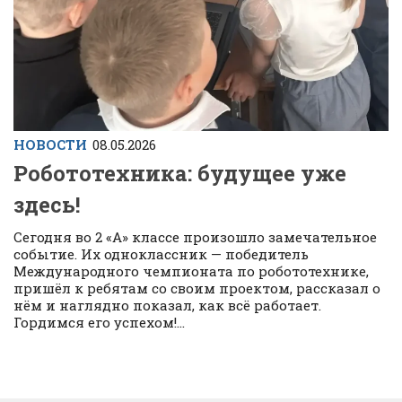
НОВОСТИ
08.05.2026
Робототехника: будущее уже
здесь!
Сегодня во 2 «А» классе произошло замечательное
событие. Их одноклассник — победитель
Международного чемпионата по робототехнике,
пришёл к ребятам со своим проектом, рассказал о
нём и наглядно показал, как всё работает.
Гордимся его успехом!...