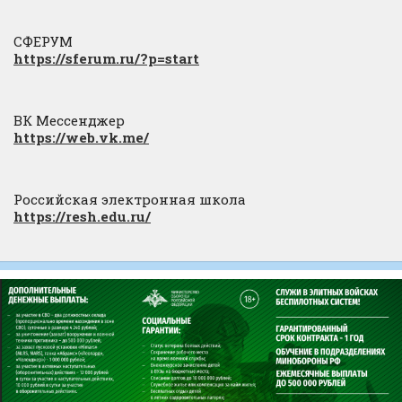
СФЕРУМ
https://sferum.ru/?p=start
ВК Мессенджер
https://web.vk.me/
Российская электронная школа
https://resh.edu.ru/