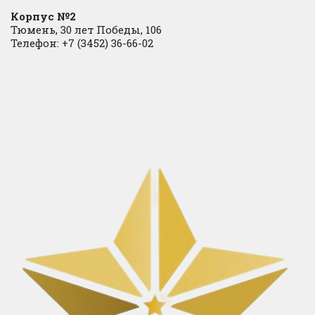
Корпус №2
Тюмень, 30 лет Победы, 106
Телефон: +7 (3452) 36-66-02