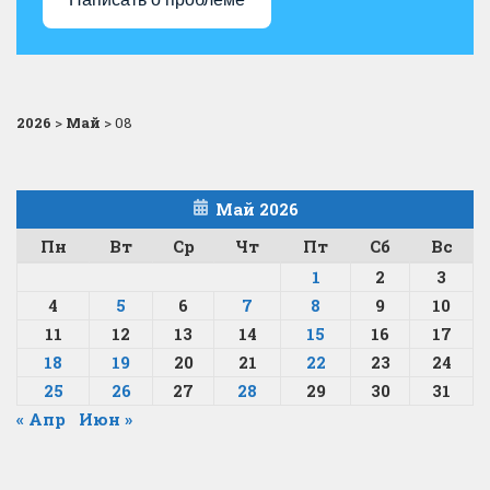
2026
>
Май
>
08
Май 2026
Пн
Вт
Ср
Чт
Пт
Сб
Вс
1
2
3
4
5
6
7
8
9
10
11
12
13
14
15
16
17
18
19
20
21
22
23
24
25
26
27
28
29
30
31
« Апр
Июн »