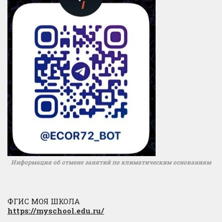
Информация об отмене занятий по климатическим основаниям
ФГИС МОЯ ШКОЛА
https://myschool.edu.ru/