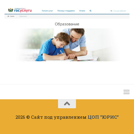
2026 © Сайт под управлением
ЦОП "ЮРИС"