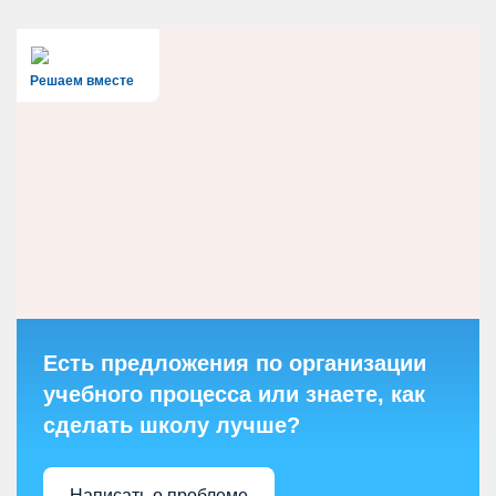
Решаем вместе
Есть предложения по организации
учебного процесса или знаете, как
сделать школу лучше?
Написать о проблеме