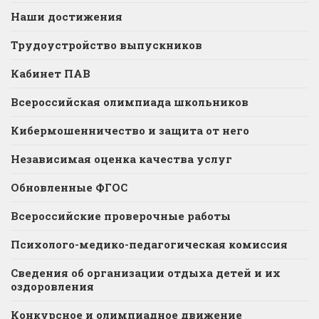
Наши достижения
Трудоустройство выпускников
Кабинет ПАВ
Всероссийская олимпиада школьников
Кибермошенничество и защита от него
Независимая оценка качества услуг
Обновленные ФГОС
Всероссийские проверочные работы
Психолого-медико-педагогическая комиссия
Сведения об организации отдыха детей и их
оздоровления
Конкурсное и олимпиадное движение