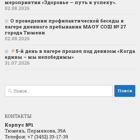
мероприятия «Здоровье — путь к успеху».
02.08.2026
О проведении профилактической беседы в
лагере дневного пребывания МАОУ СОШ № 27
города Тюмени
02.08.2026
5-й день в лагере прошел под девизом «Когда
едины – мы непобедимы»
31.07.2026
Найти:
КОНТАКТЫ
Корпус №1
Тюмень, Пермякова, 39А
Телефон: +7 (3452) 33-17-39