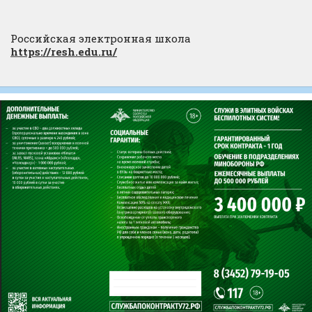
Российская электронная школа
https://resh.edu.ru/