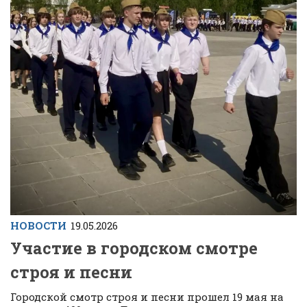
НОВОСТИ
19.05.2026
Участие в городском смотре
строя и песни
Городской смотр строя и песни прошел 19 мая на