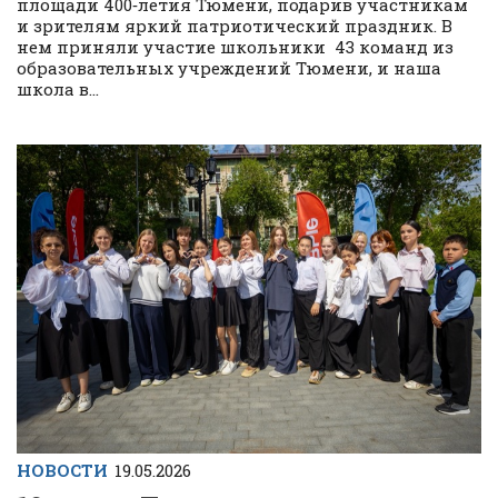
площади 400‑летия Тюмени, подарив участникам
и зрителям яркий патриотический праздник. В
нем приняли участие школьники 43 команд из
образовательных учреждений Тюмени, и наша
школа в...
НОВОСТИ
19.05.2026