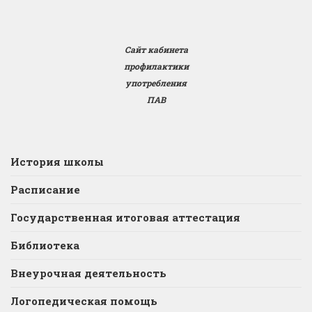
Сайт кабинета
профилактики
употребления
ПАВ
История школы
Расписание
Государственная итоговая аттестация
Библиотека
Внеурочная деятельность
Логопедическая помощь