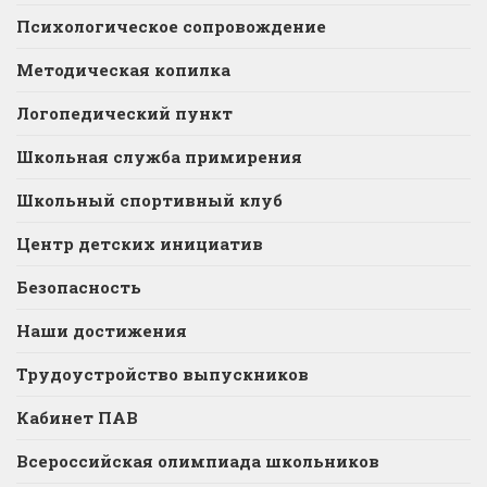
Психологическое сопровождение
Методическая копилка
Логопедический пункт
Школьная служба примирения
Школьный спортивный клуб
Центр детских инициатив
Безопасность
Наши достижения
Трудоустройство выпускников
Кабинет ПАВ
Всероссийская олимпиада школьников