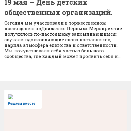
19 мая — День детских
общественных организаций.
Сегодня мы участвовали в торжественном
посвящении в «Движение Первых». Мероприятие
получилось по‑настоящему запоминающимся:
звучали вдохновляющие слова наставников,
царила атмосфера единства и ответственности.
Мы почувствовали себя частью большого
сообщества, где каждый может проявить себя и...
Решаем вместе