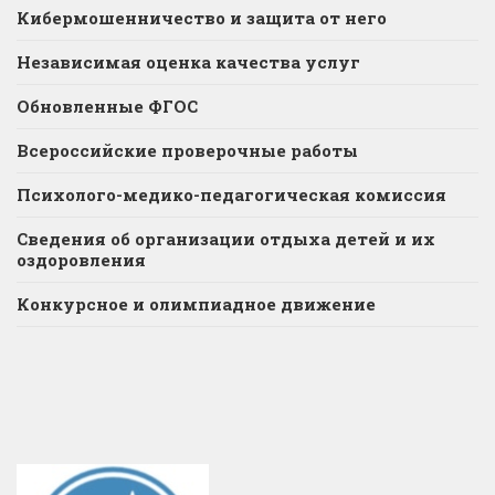
Кибермошенничество и защита от него
Независимая оценка качества услуг
Обновленные ФГОС
Всероссийские проверочные работы
Психолого-медико-педагогическая комиссия
Сведения об организации отдыха детей и их
оздоровления
Конкурсное и олимпиадное движение