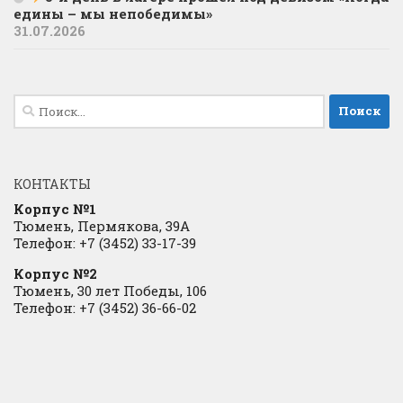
едины – мы непобедимы»
31.07.2026
Найти:
КОНТАКТЫ
Корпус №1
Тюмень, Пермякова, 39А
Телефон: +7 (3452) 33-17-39
Корпус №2
Тюмень, 30 лет Победы, 106
Телефон: +7 (3452) 36-66-02